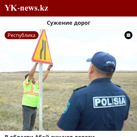
Сужение дорог
Республика