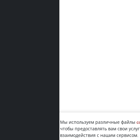
Мы используем различные файлы
c
чтобы предоставлять вам свои услуг
взаимодействия с нашим сервисом.