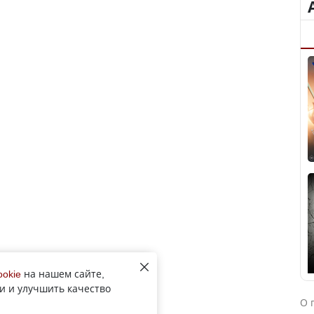
ookie
на нашем сайте,
и и улучшить качество
О 