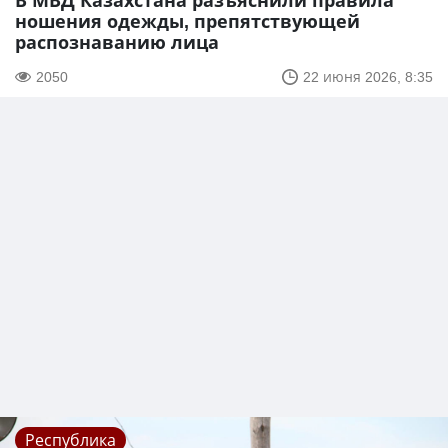
В МВД Казахстана разъяснили правила
ношения одежды, препятствующей
распознаванию лица
2050
22 июня 2026, 8:35
Республика