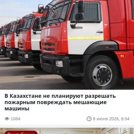
В Казахстане не планируют разрешать
пожарным повреждать мешающие
машины
1084
8 июня 2026, 8:04