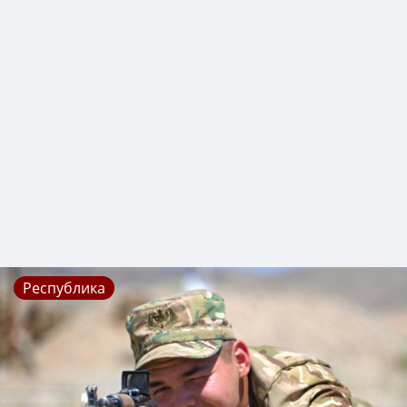
Республика