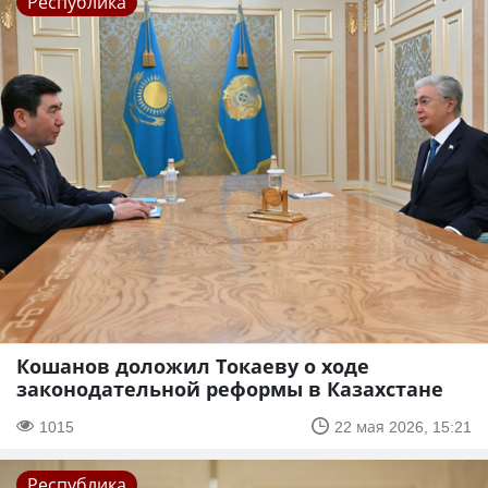
Республика
Кошанов доложил Токаеву о ходе
законодательной реформы в Казахстане
1015
22 мая 2026, 15:21
Республика