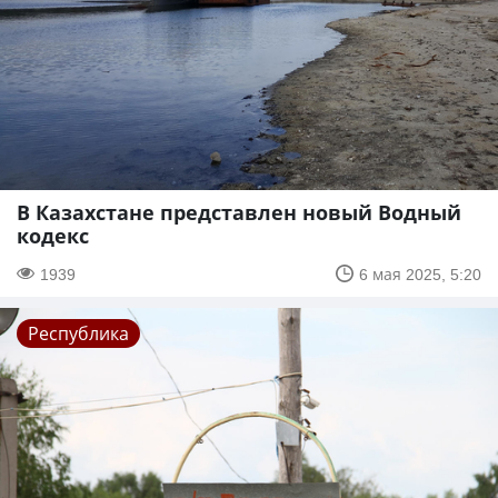
В Казахстане представлен новый Водный
кодекс
1939
6 мая 2025, 5:20
Республика