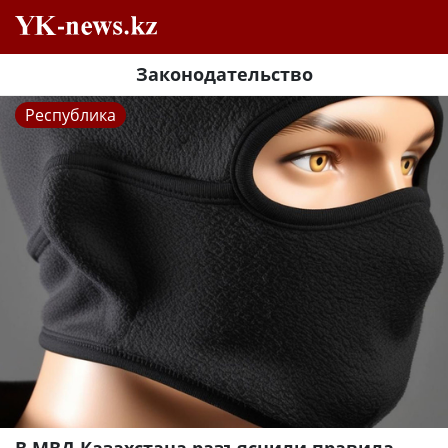
Законодательство
Республика