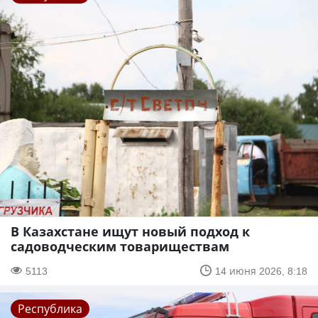
В Казахстане ищут новый подход к
садоводческим товариществам
5113
14 июня 2026, 8:18
Республика