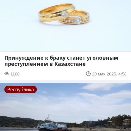
Принуждение к браку станет уголовным
преступлением в Казахстане
1168
29 мая 2025, 4:58
Республика