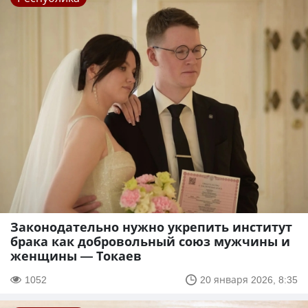
Законодательно нужно укрепить институт
брака как добровольный союз мужчины и
женщины — Токаев
1052
20 января 2026, 8:35