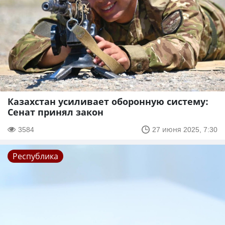
Казахстан усиливает оборонную систему:
Сенат принял закон
3584
27 июня 2025, 7:30
Республика