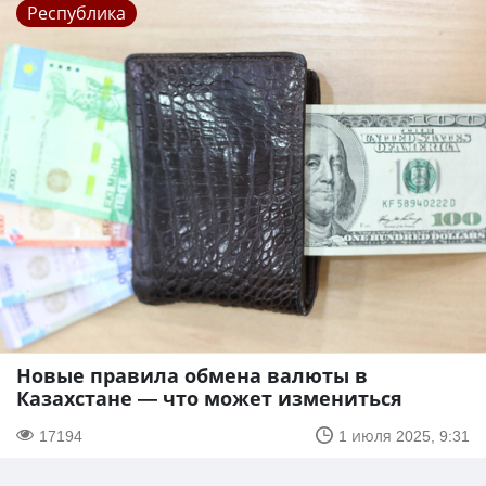
Республика
Новые правила обмена валюты в
Казахстане — что может измениться
17194
1 июля 2025, 9:31