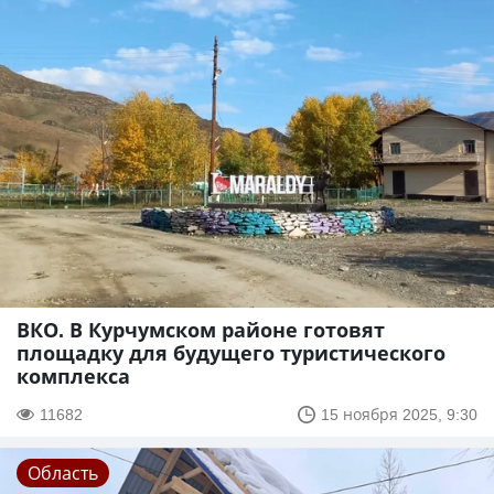
ВКО. В Курчумском районе готовят
площадку для будущего туристического
комплекса
11682
15 ноября 2025, 9:30
Область