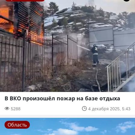
В ВКО произошёл пожар на базе отдыха
5288
4 декабря 2025, 5:43
Область