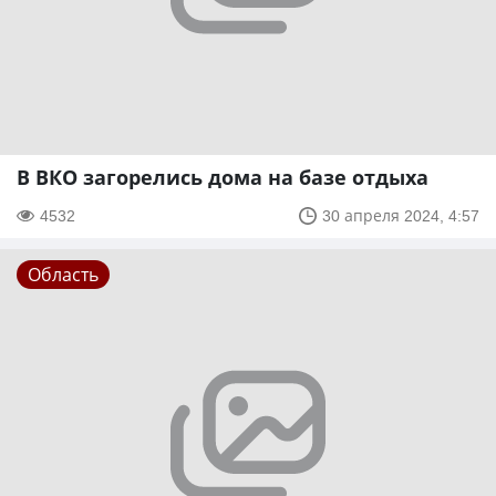
В ВКО загорелись дома на базе отдыха
4532
30 апреля 2024, 4:57
Область