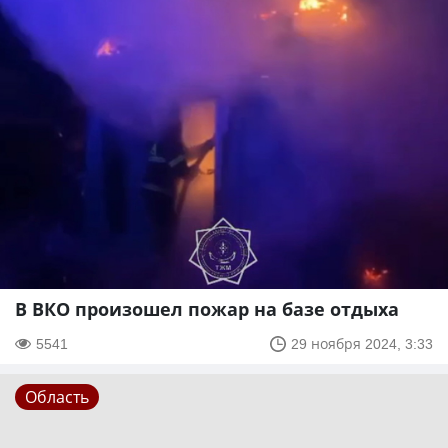
В ВКО произошел пожар на базе отдыха
5541
29 ноября 2024, 3:33
Область