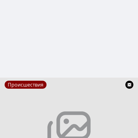
Происшествия