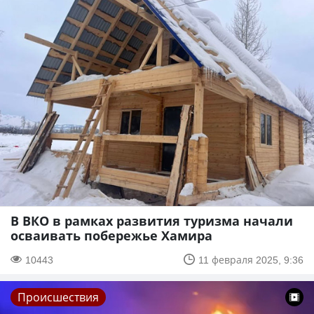
В ВКО в рамках развития туризма начали
осваивать побережье Хамира
10443
11 февраля 2025, 9:36
Происшествия