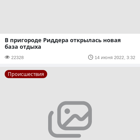
В пригороде Риддера открылась новая
база отдыха
22328
14 июня 2022, 3:32
Происшествия