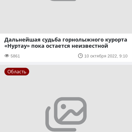
Дальнейшая судьба горнолыжного курорта
«Нуртау» пока остается неизвестной
5861
10 октября 2022, 9:10
Область