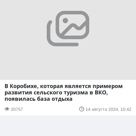
В Коробихе, которая является примером
развития сельского туризма в ВКО,
появилась база отдыха
20757
14 августа 2024, 10:42