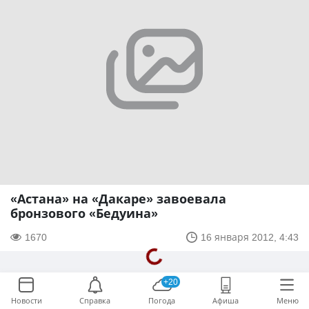
«Астана» на «Дакаре» завоевала
бронзового «Бедуина»
1670
16 января 2012, 4:43
+20
Новости
Справка
Погода
Афиша
Меню