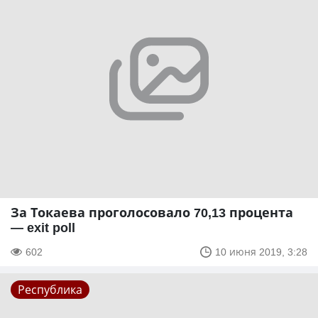
За Токаева проголосовало 70,13 процента
— exit poll
602
10 июня 2019, 3:28
Республика