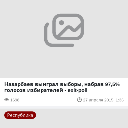
Назарбаев выиграл выборы, набрав 97,5%
голосов избирателей - exit-poll
1698
27 апреля 2015, 1:36
Республика