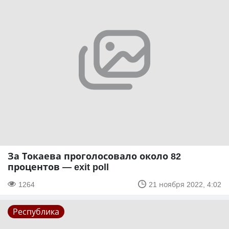
За Токаева проголосовало около 82
процентов — exit poll
1264
21 ноября 2022, 4:02
Республика