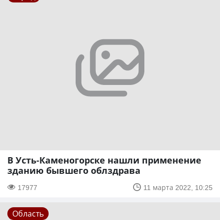
В Усть-Каменогорске нашли применение
зданию бывшего облздрава
17977
11 марта 2022, 10:25
Область