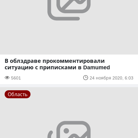
В облздраве прокомментировали
ситуацию с приписками в Damumed
5601
24 ноября 2020, 6:03
Область