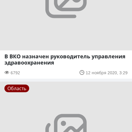
В ВКО назначен руководитель управления
здравоохранения
6792
12 ноября 2020, 3:29
Область