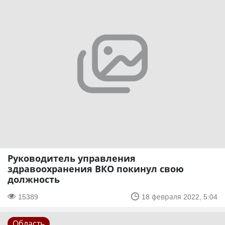
Руководитель управления
здравоохранения ВКО покинул свою
должность
15389
18 февраля 2022, 5:04
Область