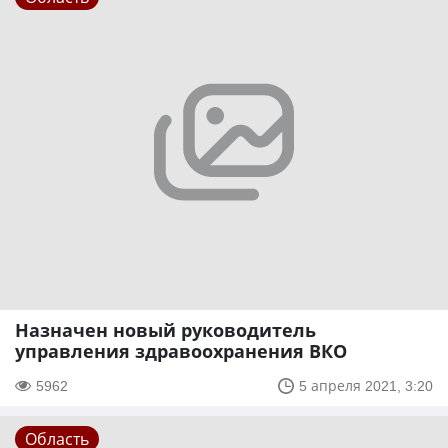
Назначен новый руководитель
управления здравоохранения ВКО
5962
5 апреля 2021, 3:20
Область