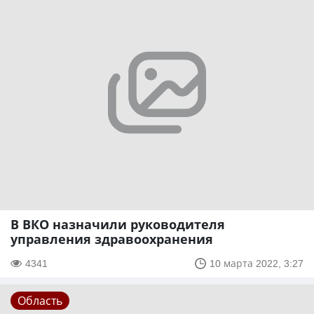
В ВКО назначили руководителя
управления здравоохранения
4341
10 марта 2022, 3:27
Область