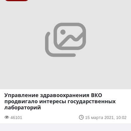
Управление здравоохранения ВКО
продвигало интересы государственных
лабораторий
46101
15 марта 2021, 10:02