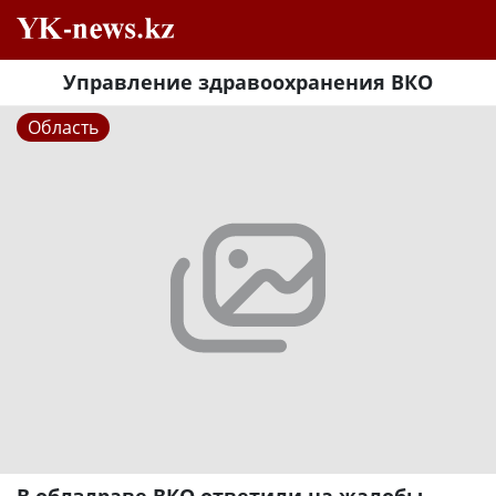
Управление здравоохранения ВКО
Область