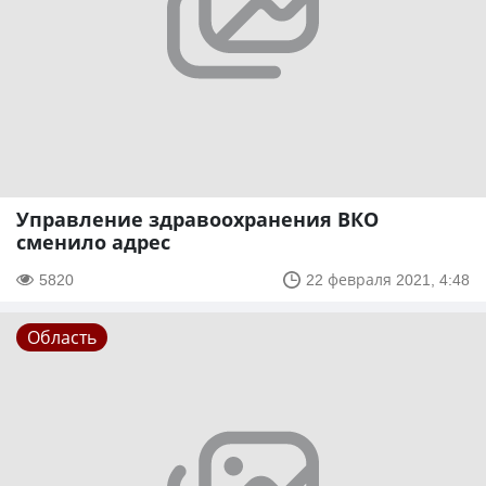
Управление здравоохранения ВКО
сменило адрес
5820
22 февраля 2021, 4:48
Область