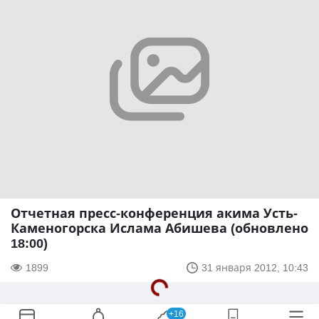
Отчетная пресс-конференция акима Усть-
Каменогорска Ислама Абишева (обновлено
18:00)
1899
31 января 2012, 10:43
+16