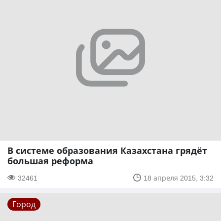
В системе образования Казахстана грядёт
большая реформа
32461
18 апреля 2015, 3:32
Город