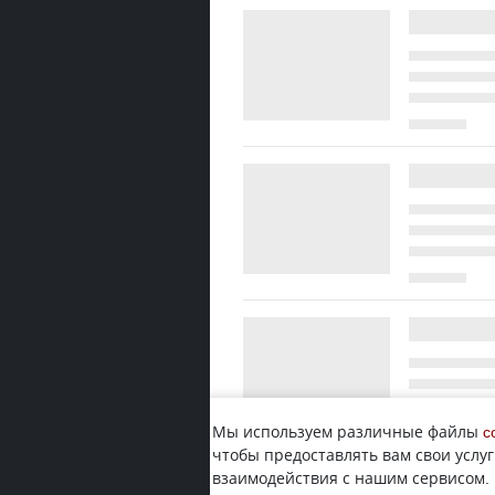
Мы используем различные файлы
c
чтобы предоставлять вам свои услуг
взаимодействия с нашим сервисом.