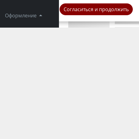
Согласиться и продолжить
Оформление