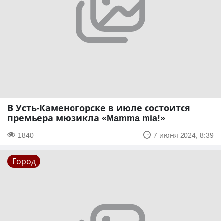
В Усть-Каменогорске в июле состоится
премьера мюзикла «Mamma mia!»
1840
7 июня 2024, 8:39
Город