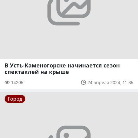
В Усть-Каменогорске начинается сезон
спектаклей на крыше
14205
24 апреля 2024, 11:35
Город