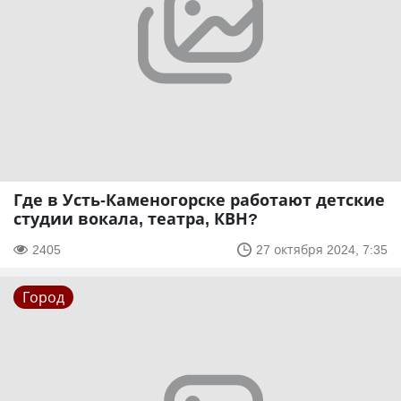
Где в Усть-Каменогорске работают детские
студии вокала, театра, КВН?
2405
27 октября 2024, 7:35
Город