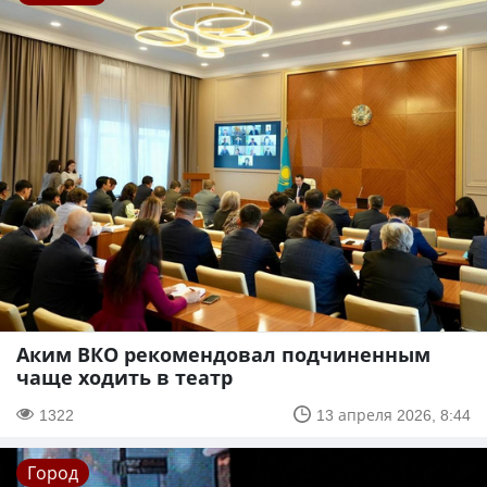
Аким ВКО рекомендовал подчиненным
чаще ходить в театр
1322
13 апреля 2026, 8:44
Город