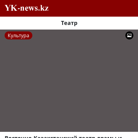
Театр
Культура