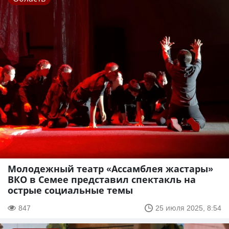
Молодежный театр «Ассамблея жастары»
ВКО в Семее представил спектакль на
острые социальные темы
847
25 июля 2025, 8:54