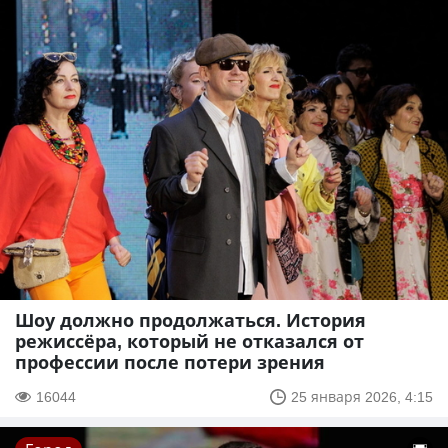
Шоу должно продолжаться. История
режиссёра, который не отказался от
профессии после потери зрения
16044
25 января 2026, 4:15