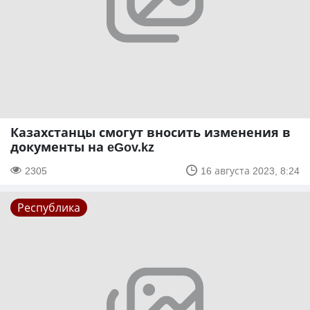
Казахстанцы смогут вносить изменения в
документы на eGov.kz
2305
16 августа 2023, 8:24
Республика