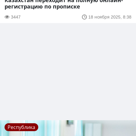
Казахстан переходит на полную онлайн-
регистрацию по прописке
3447
18 ноября 2025, 8:38
Республика