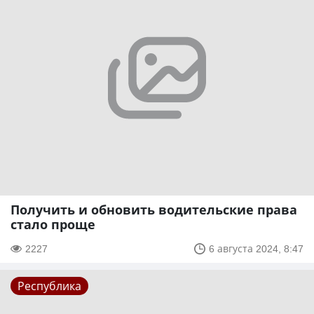
Получить и обновить водительские права
стало проще
2227
6 августа 2024, 8:47
Республика