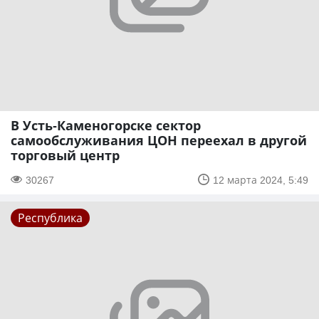
В Усть-Каменогорске сектор
самообслуживания ЦОН переехал в другой
торговый центр
30267
12 марта 2024, 5:49
Республика