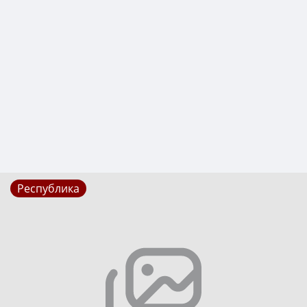
Республика