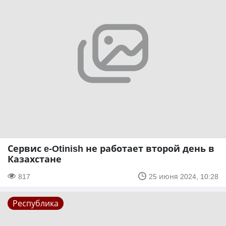
Сервис e-Otinish не работает второй день в
Казахстане
817
25 июня 2024, 10:28
Республика