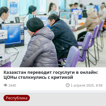
Казахстан переводит госуслуги в онлайн:
ЦОНы столкнулись с критикой
2440
1 апреля 2025, 8:59
Республика