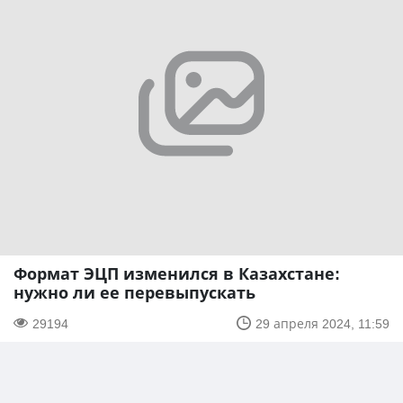
Формат ЭЦП изменился в Казахстане:
нужно ли ее перевыпускать
29194
29 апреля 2024, 11:59