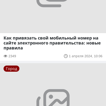
Как привязать свой мобильный номер на
сайте электронного правительства: новые
правила
2349
1 апреля 2024, 10:06
Город