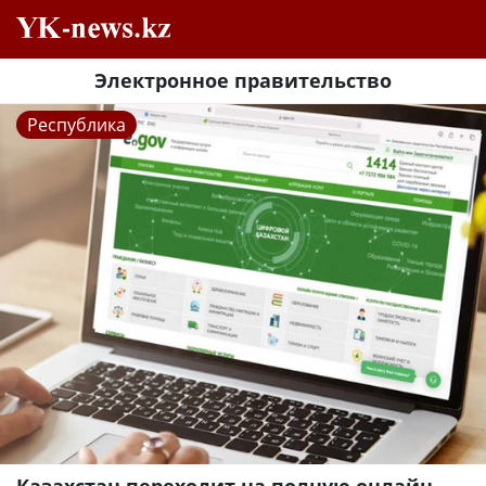
Электронное правительство
Республика