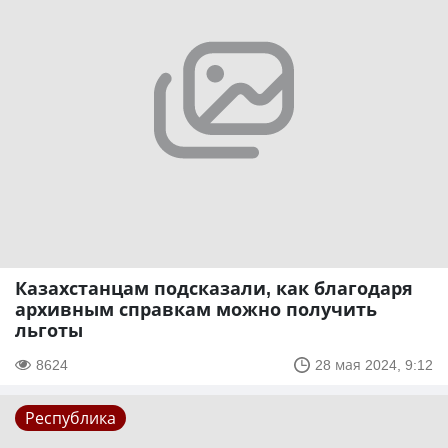
Казахстанцам подсказали, как благодаря
архивным справкам можно получить
льготы
8624
28 мая 2024, 9:12
Республика