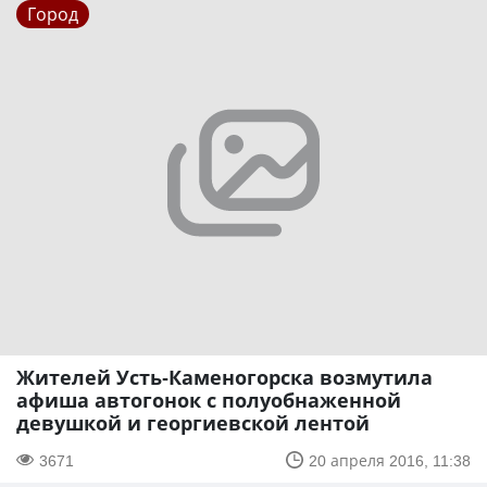
Город
Жителей Усть-Каменогорска возмутила
афиша автогонок с полуобнаженной
девушкой и георгиевской лентой
3671
20 апреля 2016, 11:38