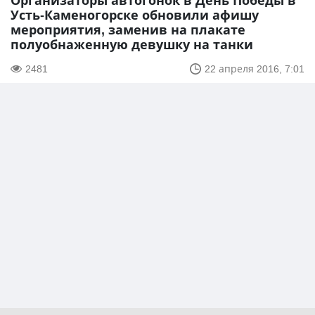
Организаторы автогонок в День Победы в
Усть-Каменогорске обновили афишу
мероприятия, заменив на плакате
полуобнаженную девушку на танки
2481
22 апреля 2016, 7:01