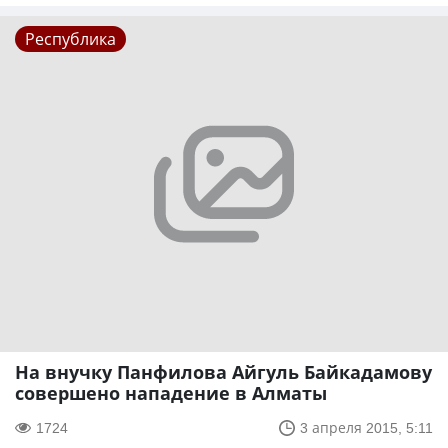
Республика
На внучку Панфилова Айгуль Байкадамову
совершено нападение в Алматы
1724
3 апреля 2015, 5:11