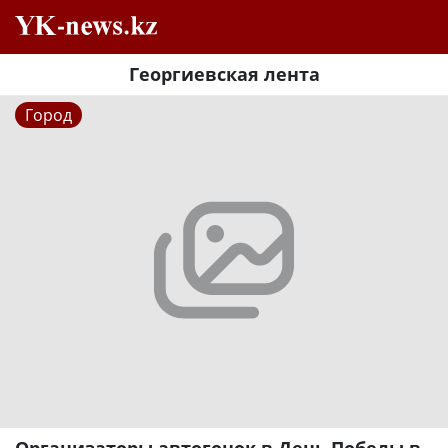
Георгиевская лента
Город