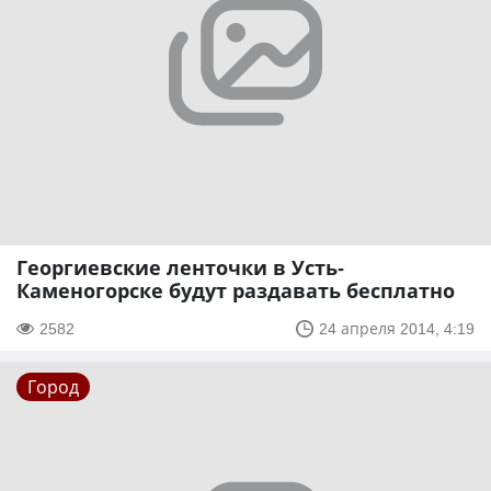
Георгиевские ленточки в Усть-
Каменогорске будут раздавать бесплатно
2582
24 апреля 2014, 4:19
Город