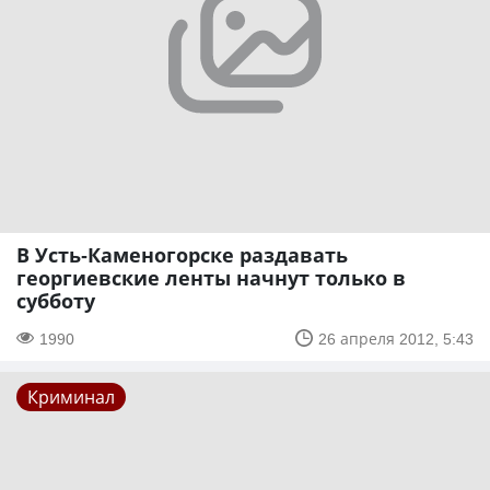
В Усть-Каменогорске раздавать
георгиевские ленты начнут только в
субботу
1990
26 апреля 2012, 5:43
Криминал