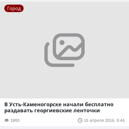
Город
В Усть-Каменогорске начали бесплатно
раздавать георгиевские ленточки
1800
15 апреля 2016, 9:44