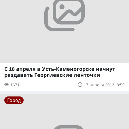
С 18 апреля в Усть-Каменогорске начнут
раздавать Георгиевские ленточки
1671
17 апреля 2013, 8:59
Город