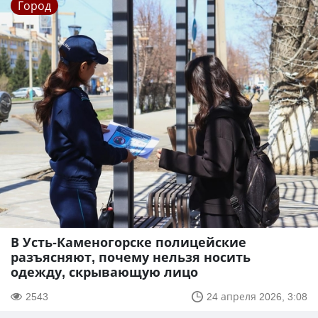
Город
В Усть-Каменогорске полицейские
разъясняют, почему нельзя носить
одежду, скрывающую лицо
2543
24 апреля 2026, 3:08