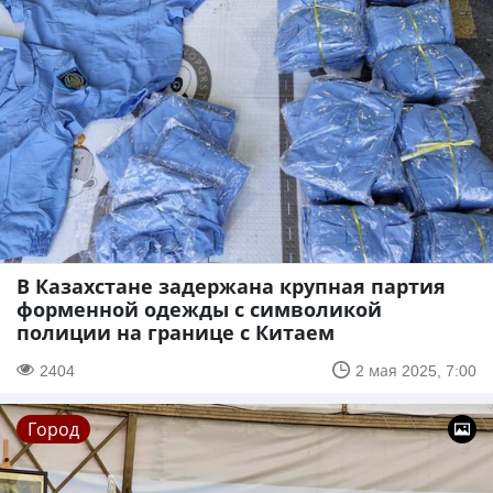
В Казахстане задержана крупная партия
форменной одежды с символикой
полиции на границе с Китаем
2404
2 мая 2025, 7:00
Город