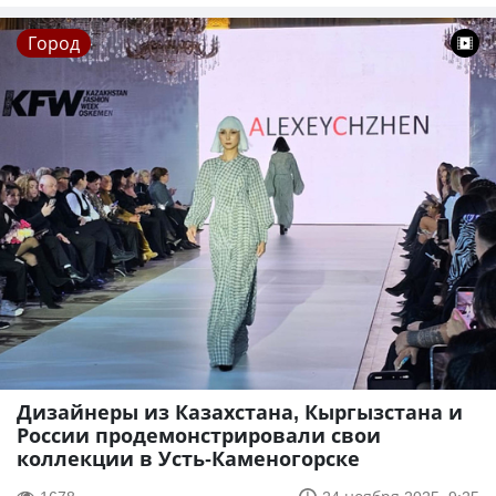
Город
Дизайнеры из Казахстана, Кыргызстана и
России продемонстрировали свои
коллекции в Усть-Каменогорске