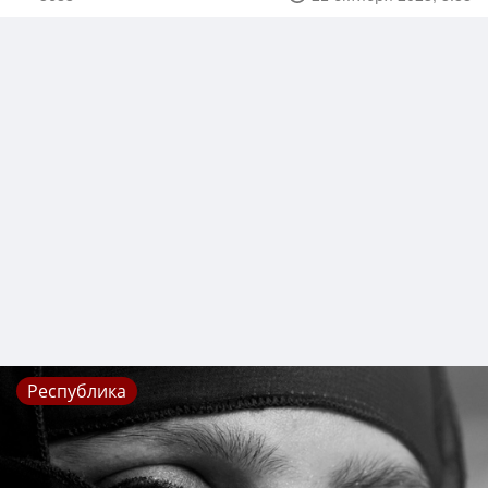
Республика