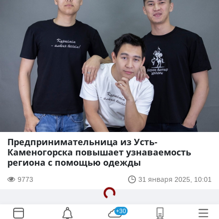
Предпринимательница из Усть-
Каменогорска повышает узнаваемость
региона с помощью одежды
9773
31 января 2025, 10:01
+30