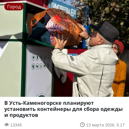
Город
В Усть-Каменогорске планируют
установить контейнеры для сбора одежды
и продуктов
13345
13 марта 2026, 5:17