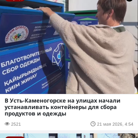
В Усть-Каменогорске на улицах начали
устанавливать контейнеры для сбора
продуктов и одежды
2521
21 мая 2026, 4:54