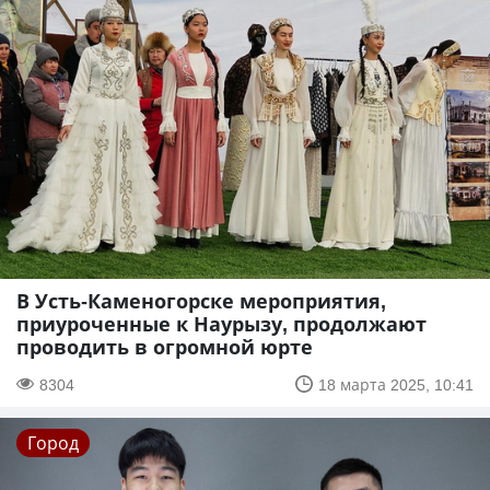
В Усть-Каменогорске мероприятия,
приуроченные к Наурызу, продолжают
проводить в огромной юрте
8304
18 марта 2025, 10:41
Город