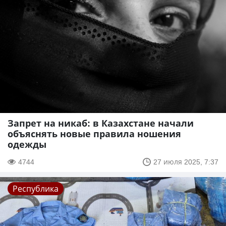
Запрет на никаб: в Казахстане начали
объяснять новые правила ношения
одежды
4744
27 июля 2025, 7:37
Республика