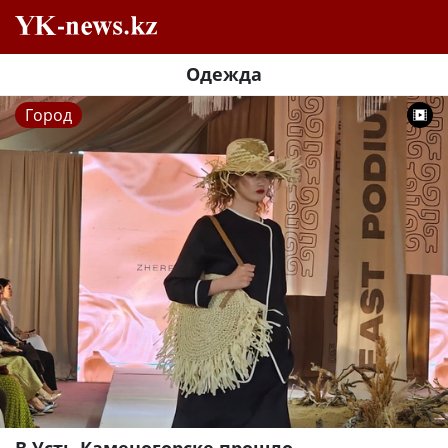
Одежда
Город