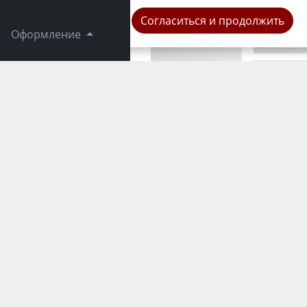
Согласиться и продолжить
Оформление