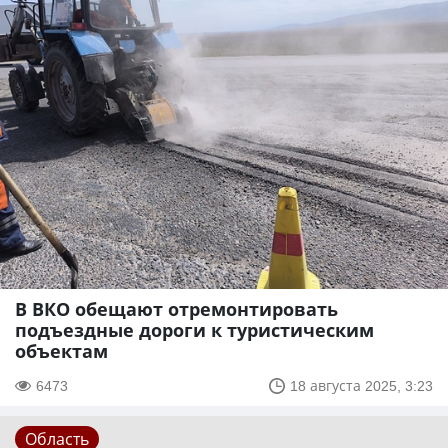
В ВКО обещают отремонтировать
подъездные дороги к туристическим
объектам
6473
18 августа 2025, 3:23
Область