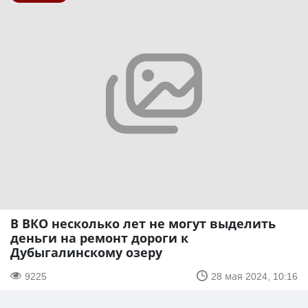
В ВКО несколько лет не могут выделить
деньги на ремонт дороги к
Дубыгалинскому озеру
9225
28 мая 2024, 10:16