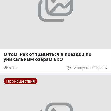
О том, как отправиться в поездки по
уникальным озёрам ВКО
8116
12 августа 2023, 3:24
Происшествия