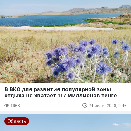
В ВКО для развития популярной зоны
отдыха не хватает 117 миллионов тенге
1968
24 июня 2026, 9:46
Область