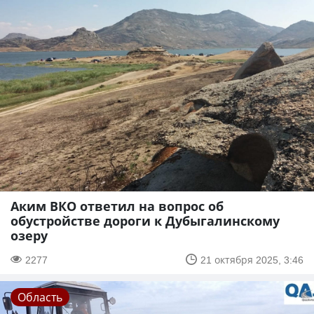
Аким ВКО ответил на вопрос об
обустройстве дороги к Дубыгалинскому
озеру
2277
21 октября 2025, 3:46
Область