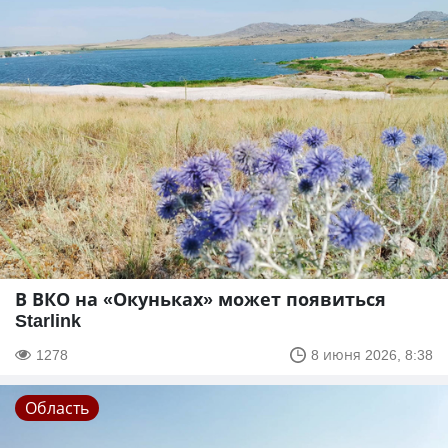
В ВКО на «Окуньках» может появиться
Starlink
1278
8 июня 2026, 8:38
Область