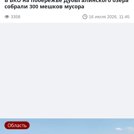
В ВКО на побережье Дубыгалинского озера
собрали 300 мешков мусора
3358
16 июля 2026, 11:45
Область