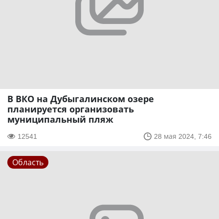
В ВКО на Дубыгалинском озере
планируется организовать
муниципальный пляж
12541
28 мая 2024, 7:46
Область