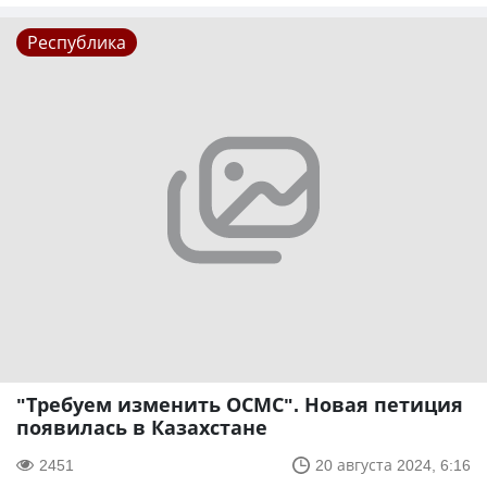
Республика
"Требуем изменить ОСМС". Новая петиция
появилась в Казахстане
2451
20 августа 2024, 6:16