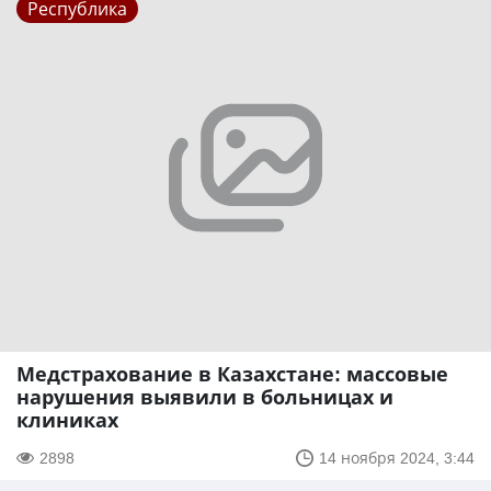
Республика
Медстрахование в Казахстане: массовые
нарушения выявили в больницах и
клиниках
2898
14 ноября 2024, 3:44