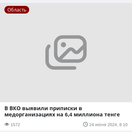
Область
В ВКО выявили приписки в
медорганизациях на 6,4 миллиона тенге
1572
24 июня 2024, 8:10