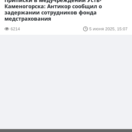
Приписки в медучреждении Усть-
Каменогорска: Антикор сообщил о
задержании сотрудников фонда
медстрахования
6214
5 июня 2025, 15:07