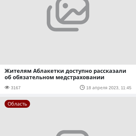
Жителям Аблакетки доступно рассказали
об обязательном медстраховании
3167
18 апреля 2023, 11:45
Область