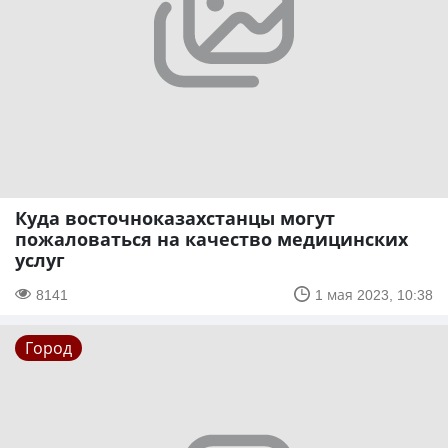
Куда восточноказахстанцы могут
пожаловаться на качество медицинских
услуг
8141
1 мая 2023, 10:38
Город