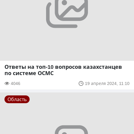
Ответы на топ-10 вопросов казахстанцев
по системе ОСМС
4046
19 апреля 2024, 11:10
Область