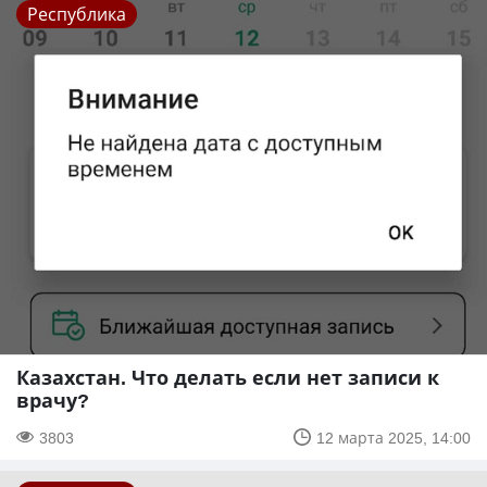
Республика
Казахстан. Что делать если нет записи к
врачу?
3803
12 марта 2025, 14:00