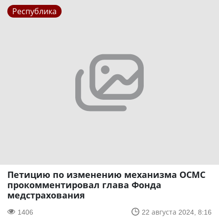
Республика
Петицию по изменению механизма ОСМС
прокомментировал глава Фонда
медстрахования
1406
22 августа 2024, 8:16