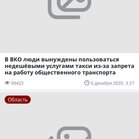
В ВКО люди вынуждены пользоваться
недешёвыми услугами такси из-за запрета
на работу общественного транспорта
58422
5 декабря 2020, 3:27
Область