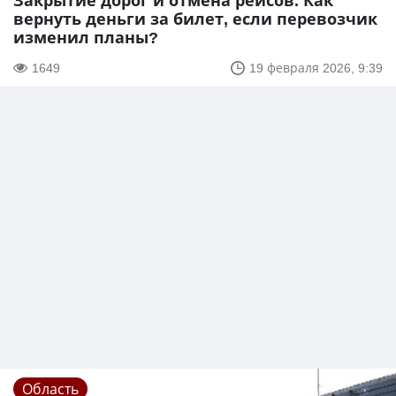
Закрытие дорог и отмена рейсов. Как
вернуть деньги за билет, если перевозчик
изменил планы?
1649
19 февраля 2026, 9:39
Область