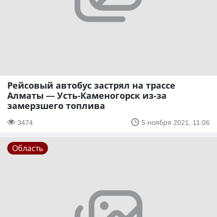
Рейсовый автобус застрял на трассе
Алматы — Усть-Каменогорск из-за
замерзшего топлива
3474
5 ноября 2021, 11:06
Область