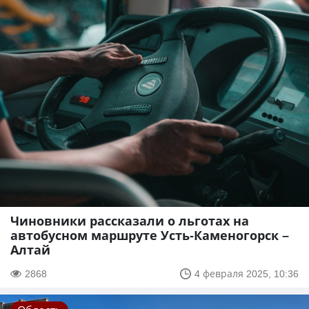
Чиновники рассказали о льготах на
автобусном маршруте Усть-Каменогорск –
Алтай
2868
4 февраля 2025, 10:36