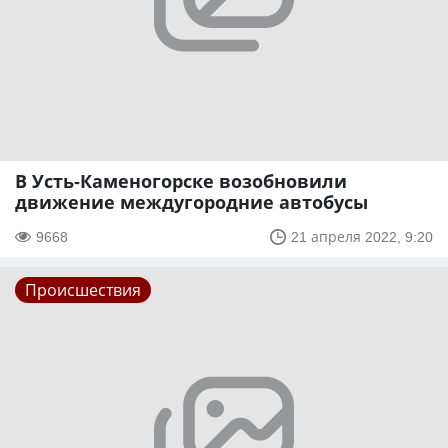
В Усть-Каменогорске возобновили
движение междугородние автобусы
9668
21 апреля 2022, 9:20
Происшествия