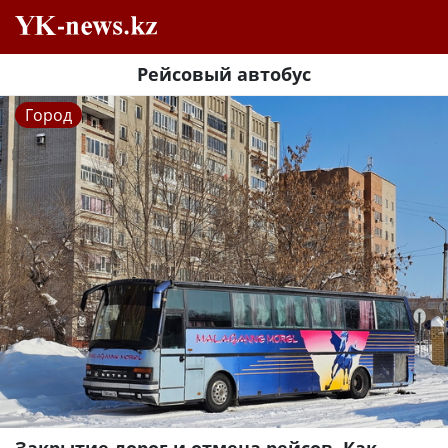
Рейсовый автобус
Город