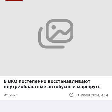
В ВКО постепенно восстанавливают
внутриобластные автобусные маршруты
5467
3 января 2024, 4:14