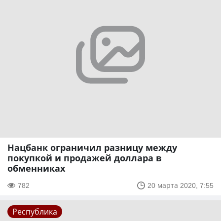
Нацбанк ограничил разницу между
покупкой и продажей доллара в
обменниках
782
20 марта 2020, 7:55
Республика