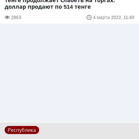
Тенге продолжает слабеть на торгах:
доллар продают по 514 тенге
2863
4 марта 2022, 11:49
Республика