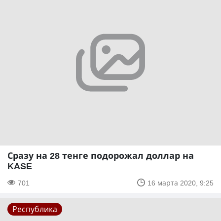
Сразу на 28 тенге подорожал доллар на
KASE
701
16 марта 2020, 9:25
Республика