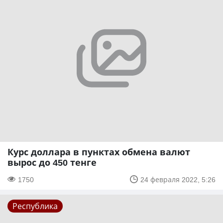
Курс доллара в пунктах обмена валют
вырос до 450 тенге
1750
24 февраля 2022, 5:26
Республика