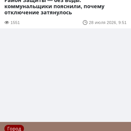
Район Защиты — без воды:
коммунальщики пояснили, почему
отключение затянулось
1551
28 июля 2026, 9:51
Город