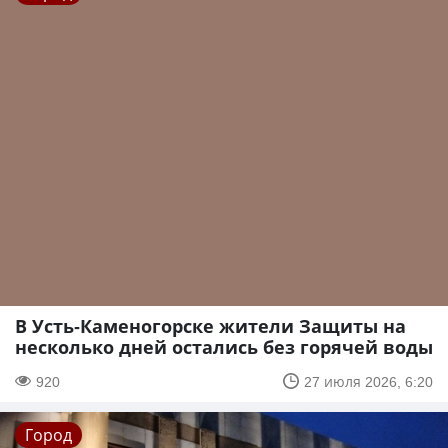
В Усть-Каменогорске жители Защиты на
несколько дней остались без горячей воды
920
27 июля 2026, 6:20
Город