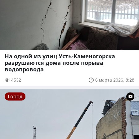
На одной из улиц Усть-Каменогорска
разрушаются дома после порыва
водопровода
4532
6 марта 2026, 8:28
Город