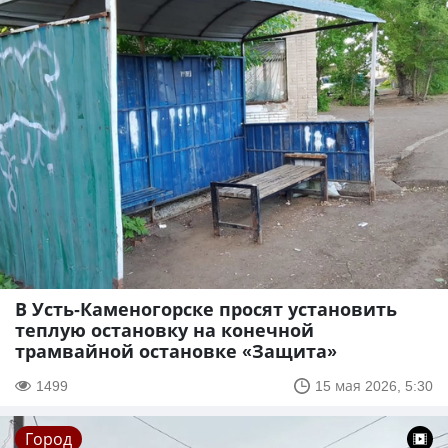
В Усть-Каменогорске просят установить
теплую остановку на конечной
трамвайной остановке «Защита»
1499
15 мая 2026, 5:30
Город