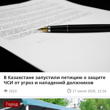
В Казахстане запустили петицию о защите
ЧСИ от угроз и нападений должников
1623
17 июня 2026, 12:34
Город