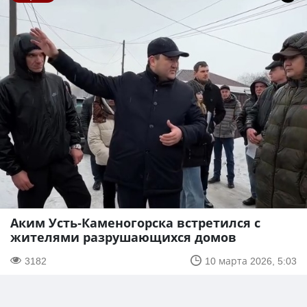
Аким Усть-Каменогорска встретился с
жителями разрушающихся домов
3182
10 марта 2026, 5:03