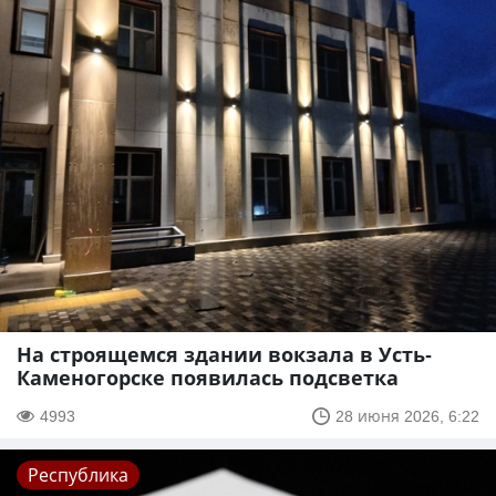
На строящемся здании вокзала в Усть-
Каменогорске появилась подсветка
4993
28 июня 2026, 6:22
Республика