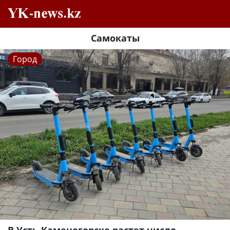
Самокаты
Город