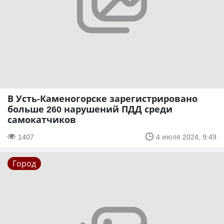
В Усть-Каменогорске зарегистрировано
больше 260 нарушений ПДД среди
самокатчиков
1407
4 июля 2024, 9:49
Город