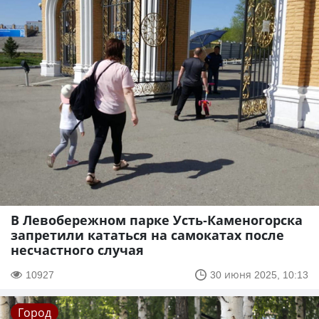
В Левобережном парке Усть-Каменогорска
запретили кататься на самокатах после
несчастного случая
10927
30 июня 2025, 10:13
Город