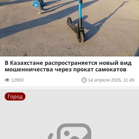
В Казахстане распространяется новый вид
мошенничества через прокат самокатов
12903
14 апреля 2025, 11:49
Город