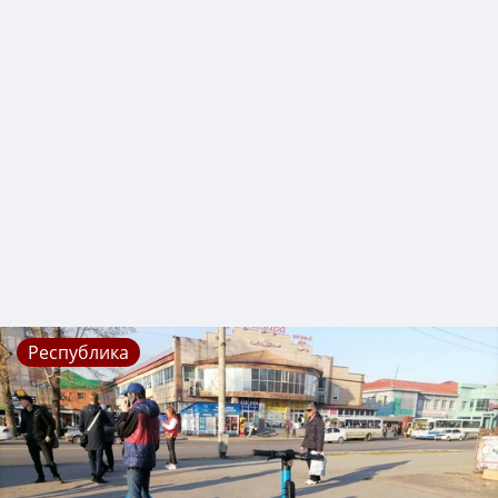
Республика