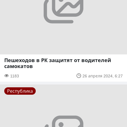
Пешеходов в РК защитят от водителей
самокатов
1183
26 апреля 2024, 6:27
Республика