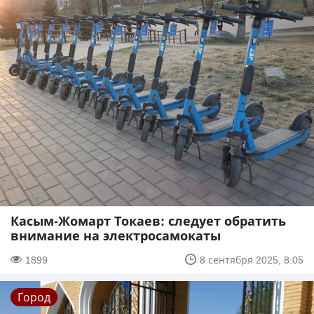
Касым-Жомарт Токаев: следует обратить
внимание на электросамокаты
1899
8 сентября 2025, 8:05
Город