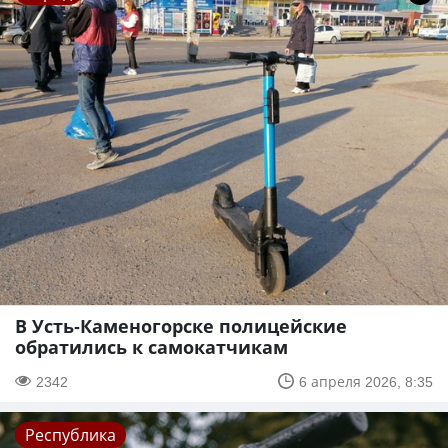
В Усть-Каменогорске полицейские
обратились к самокатчикам
2342
6 апреля 2026, 8:35
Республика