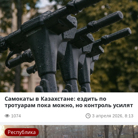
Самокаты в Казахстане: ездить по
тротуарам пока можно, но контроль усилят
1074
3 апреля 2026, 8:13
Республика