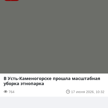
В Усть-Каменогорске прошла масштабная
уборка этнопарка
764
17 июня 2026, 10:32