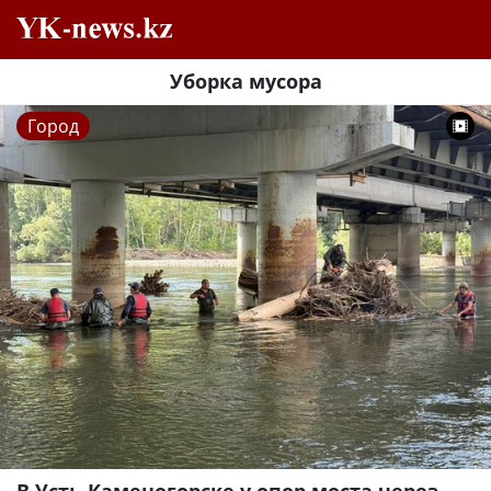
Уборка мусора
Город