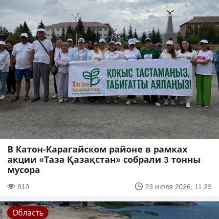
В Катон-Карагайском районе в рамках
акции «Таза Қазақстан» собрали 3 тонны
мусора
910
23 июля 2026, 11:23
Область