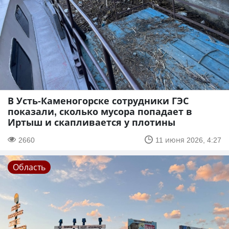
В Усть-Каменогорске сотрудники ГЭС
показали, сколько мусора попадает в
Иртыш и скапливается у плотины
2660
11 июня 2026, 4:27
Область