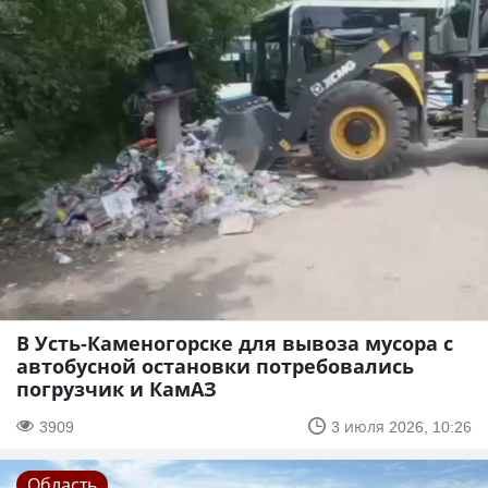
В Усть-Каменогорске для вывоза мусора с
автобусной остановки потребовались
погрузчик и КамАЗ
3909
3 июля 2026, 10:26
Область