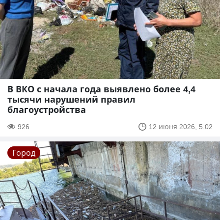
В ВКО с начала года выявлено более 4,4
тысячи нарушений правил
благоустройства
926
12 июня 2026, 5:02
Город