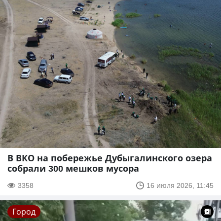
В ВКО на побережье Дубыгалинского озера
собрали 300 мешков мусора
3358
16 июля 2026, 11:45
Город