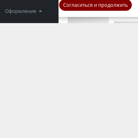
Согласиться и продолжить
Оформление