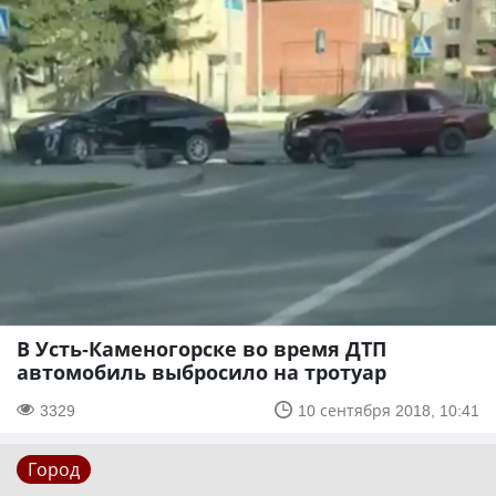
В Усть-Каменогорске во время ДТП
автомобиль выбросило на тротуар
3329
10 сентября 2018, 10:41
Город