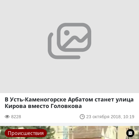
В Усть-Каменогорске Арбатом станет улица
Кирова вместо Головкова
8228
23 октября 2018, 10:19
Происшествия