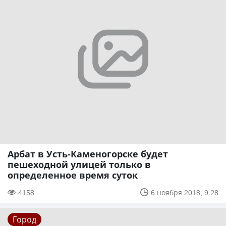
Арбат в Усть-Каменогорске будет
пешеходной улицей только в
определенное время суток
4158
6 ноября 2018, 9:28
Город