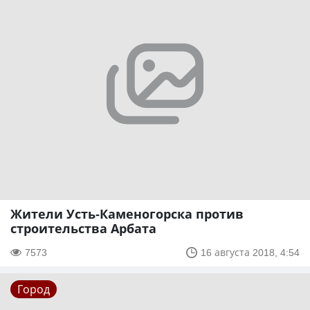
Жители Усть-Каменогорска против
строительства Арбата
7573
16 августа 2018, 4:54
Город