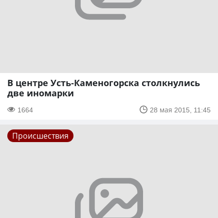
В центре Усть-Каменогорска столкнулись
две иномарки
1664
28 мая 2015, 11:45
Происшествия