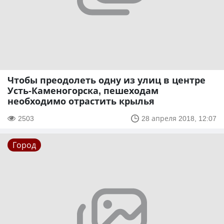
Чтобы преодолеть одну из улиц в центре
Усть-Каменогорска, пешеходам
необходимо отрастить крылья
2503
28 апреля 2018, 12:07
Город