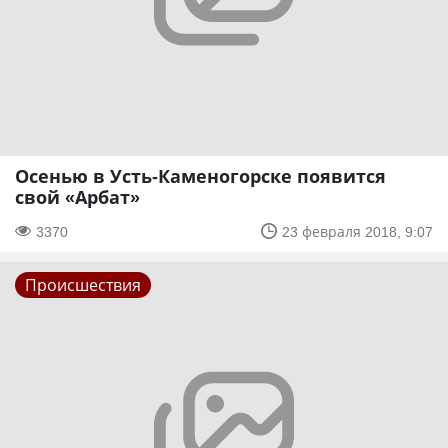
Осенью в Усть-Каменогорске появится
свой «Арбат»
3370
23 февраля 2018, 9:07
Происшествия