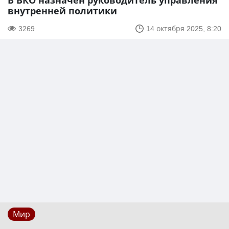
В ВКО назначен руководитель управления
внутренней политики
3269
14 октября 2025, 8:20
Мир