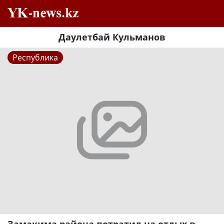
Даулетбай Кульманов
Республика