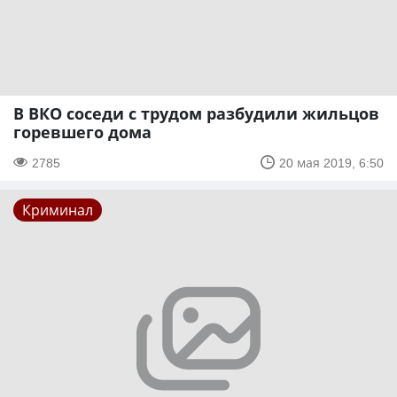
В ВКО соседи с трудом разбудили жильцов
горевшего дома
2785
20 мая 2019, 6:50
Криминал