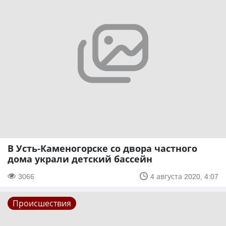
В Усть-Каменогорске со двора частного
дома украли детский бассейн
3066
4 августа 2020, 4:07
Происшествия