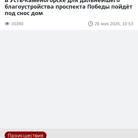
В Усть-Каменогорске для дальнейшего
благоустройства проспекта Победы пойдёт
под снос дом
33390
26 мая 2026, 10:53
Происшествия