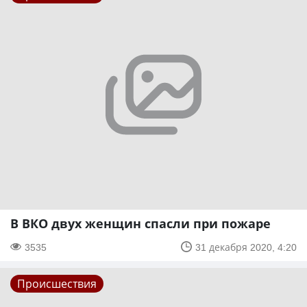
В ВКО двух женщин спасли при пожаре
3535
31 декабря 2020, 4:20
Происшествия