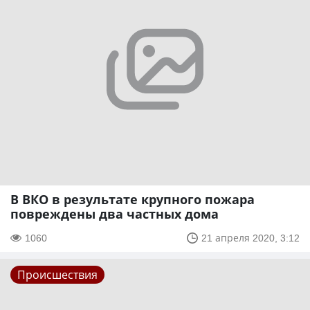
В ВКО в результате крупного пожара
повреждены два частных дома
1060
21 апреля 2020, 3:12
Происшествия