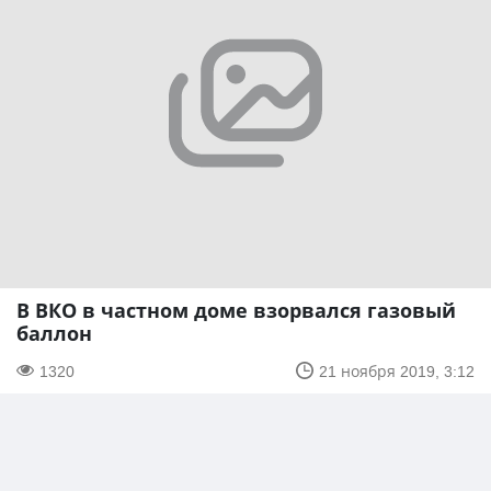
В ВКО в частном доме взорвался газовый
баллон
1320
21 ноября 2019, 3:12