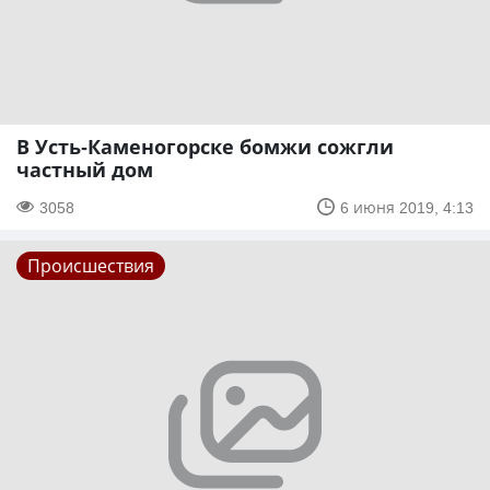
В Усть-Каменогорске бомжи сожгли
частный дом
3058
6 июня 2019, 4:13
Происшествия