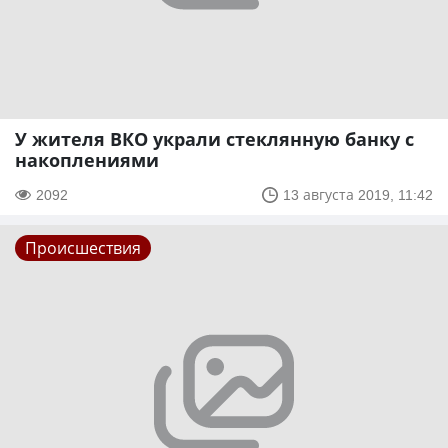
У жителя ВКО украли стеклянную банку с
накоплениями
2092
13 августа 2019, 11:42
Происшествия