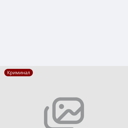
Криминал