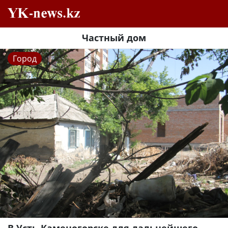
Частный дом
Город