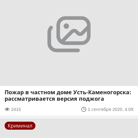
Пожар в частном доме Усть-Каменогорска:
рассматривается версия поджога
2415
1 сентября 2020, 4:09
Криминал