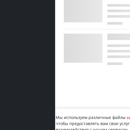
Мы используем различные файлы
c
чтобы предоставлять вам свои услуг
взаимодействия с нашим сервисом.