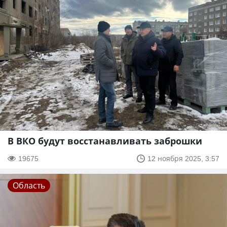
В ВКО будут восстанавливать заброшки
19675
12 ноября 2025, 3:57
Область