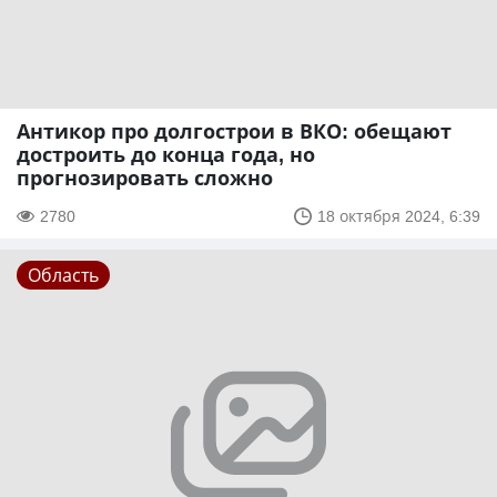
Антикор про долгострои в ВКО: обещают
достроить до конца года, но
прогнозировать сложно
2780
18 октября 2024, 6:39
Область