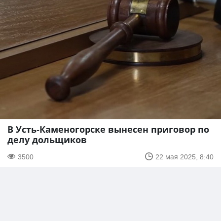
В Усть-Каменогорске вынесен приговор по
делу дольщиков
3500
22 мая 2025, 8:40