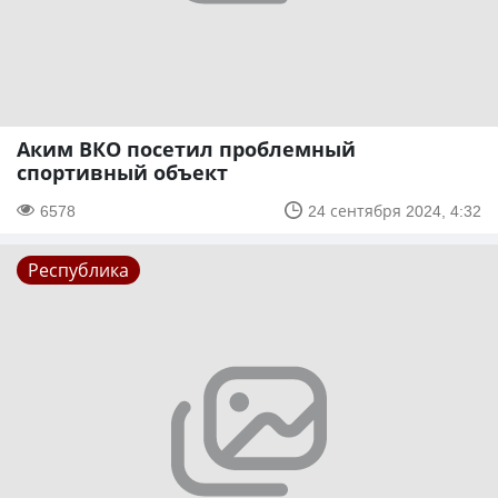
Аким ВКО посетил проблемный
спортивный объект
6578
24 сентября 2024, 4:32
Республика