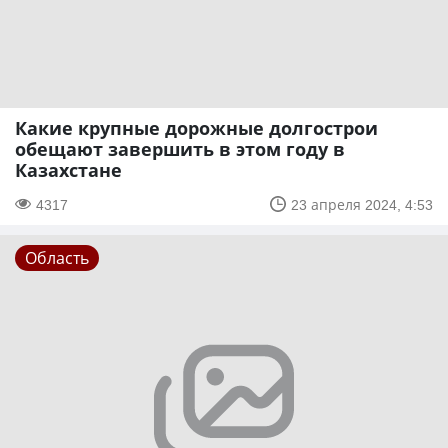
Какие крупные дорожные долгострои
обещают завершить в этом году в
Казахстане
4317
23 апреля 2024, 4:53
Область