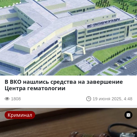
В ВКО нашлись средства на завершение
Центра гематологии
1808
19 июня 2025, 4:48
Криминал