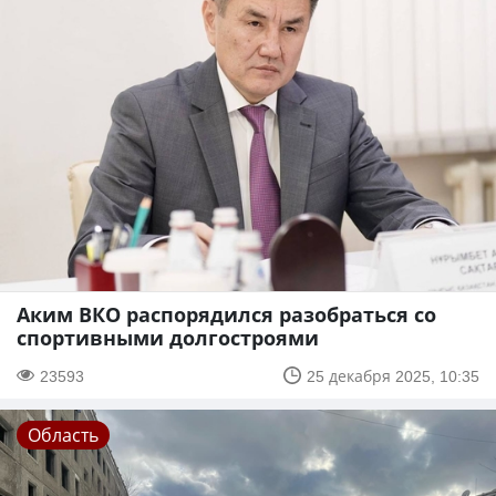
Аким ВКО распорядился разобраться со
спортивными долгостроями
23593
25 декабря 2025, 10:35
Область