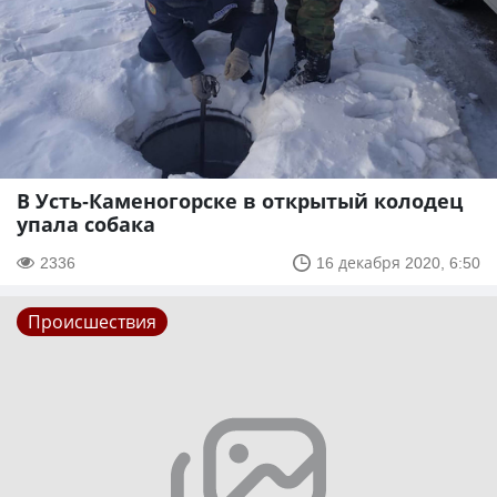
В Усть-Каменогорске в открытый колодец
упала собака
2336
16 декабря 2020, 6:50
Происшествия