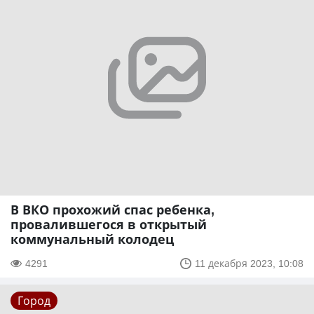
В ВКО прохожий спас ребенка,
провалившегося в открытый
коммунальный колодец
4291
11 декабря 2023, 10:08
Город