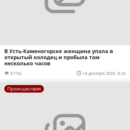
В Усть-Каменогорске женщина упала в
открытый колодец и пробыла там
несколько часов
57741
14 декабря 2020, 8:15
Происшествия