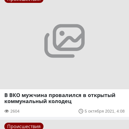
В ВКО мужчина провалился в открытый
коммунальный колодец
2604
5 октября 2021, 4:08
Происшествия