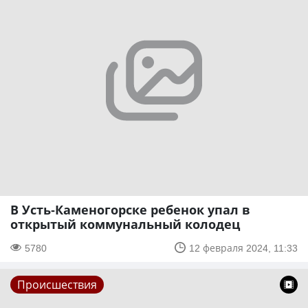
В Усть-Каменогорске ребенок упал в
открытый коммунальный колодец
5780
12 февраля 2024, 11:33
Происшествия