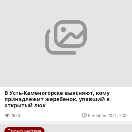
В Усть-Каменогорске выясняют, кому
принадлежит жеребенок, упавший в
открытый люк
2583
8 ноября 2021, 9:02
Происшествия