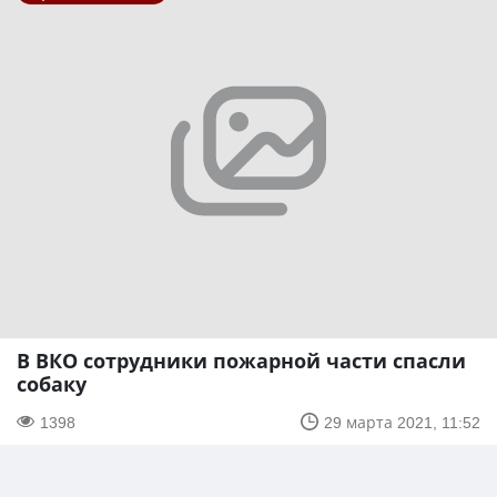
В ВКО сотрудники пожарной части спасли
собаку
1398
29 марта 2021, 11:52