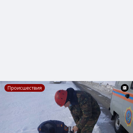
Происшествия