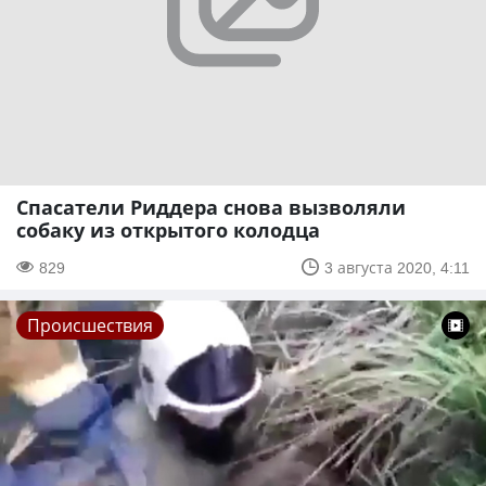
Спасатели Риддера снова вызволяли
собаку из открытого колодца
829
3 августа 2020, 4:11
Происшествия