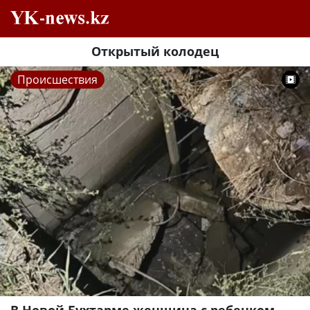
Открытый колодец
Происшествия