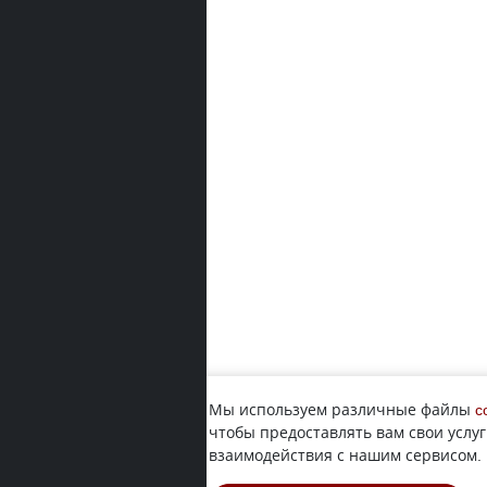
Мы используем различные файлы
c
чтобы предоставлять вам свои услуг
взаимодействия с нашим сервисом.