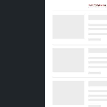
Республика