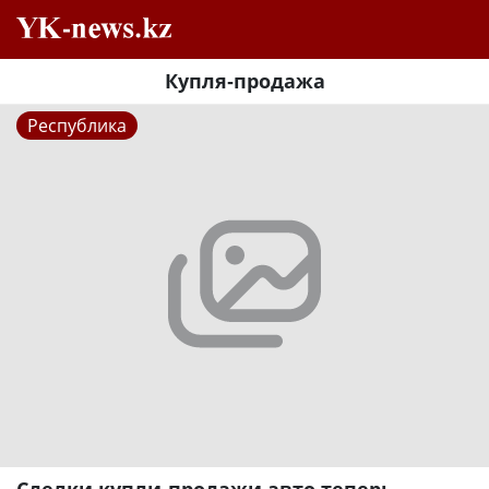
Купля-продажа
Республика