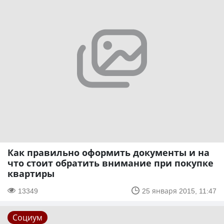
Как правильно оформить документы и на
что стоит обратить внимание при покупке
квартиры
13349
25 января 2015, 11:47
Социум