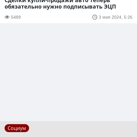
Сделки купли-продажи авто теперь
обязательно нужно подписывать ЭЦП
5489
3 мая 2024, 5:26
Социум