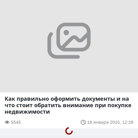
Как правильно оформить документы и на
что стоит обратить внимание при покупке
недвижимости
5545
18 января 2015, 12:28