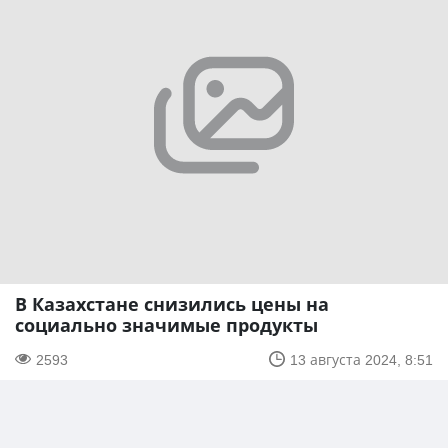
В Казахстане снизились цены на
социально значимые продукты
2593
13 августа 2024, 8:51