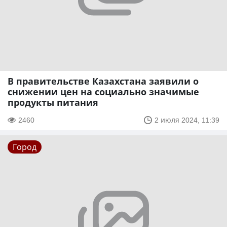
В правительстве Казахстана заявили о
снижении цен на социально значимые
продукты питания
2460
2 июля 2024, 11:39
Город