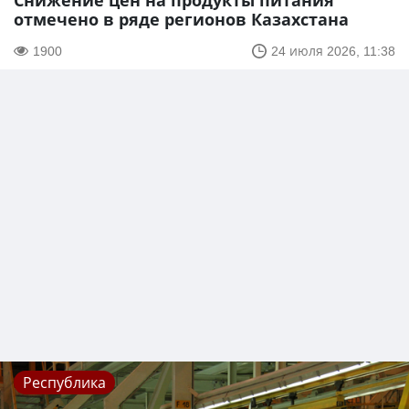
Снижение цен на продукты питания
отмечено в ряде регионов Казахстана
1900
24 июля 2026, 11:38
Республика