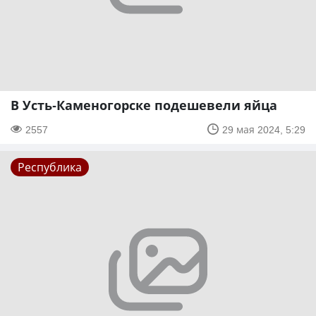
В Усть-Каменогорске подешевели яйца
2557
29 мая 2024, 5:29
Республика