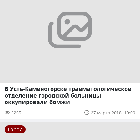
В Усть-Каменогорске травматологическое
отделение городской больницы
оккупировали бомжи
2265
27 марта 2018, 10:09
Город