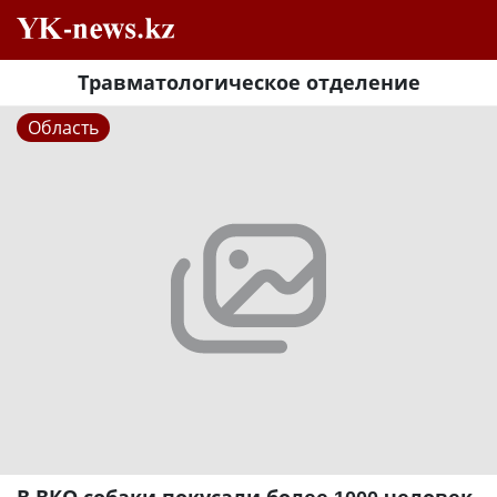
Травматологическое отделение
Область