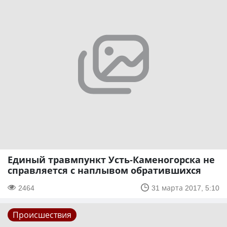
Единый травмпункт Усть-Каменогорска не
справляется с наплывом обратившихся
2464
31 марта 2017, 5:10
Происшествия