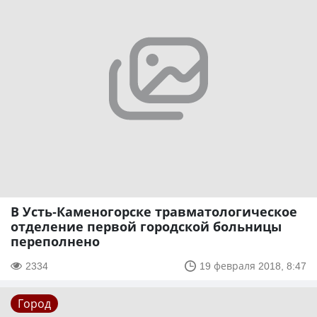
В Усть-Каменогорске травматологическое
отделение первой городской больницы
переполнено
2334
19 февраля 2018, 8:47
Город