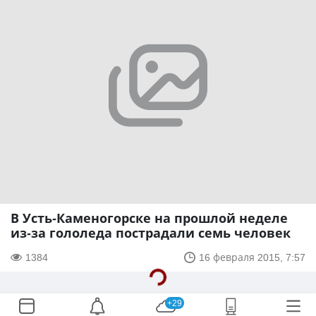
В Усть-Каменогорске на прошлой неделе
из-за гололеда пострадали семь человек
1384
16 февраля 2015, 7:57
+29