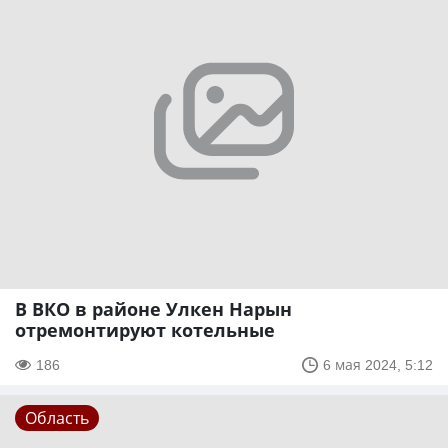
В ВКО в районе Улкен Нарын
отремонтируют котельные
186
6 мая 2024, 5:12
Область