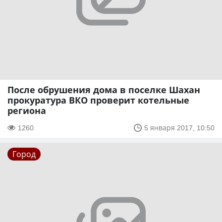
После обрушения дома в поселке Шахан
прокуратура ВКО проверит котельные
региона
1260
5 января 2017, 10:50
Город