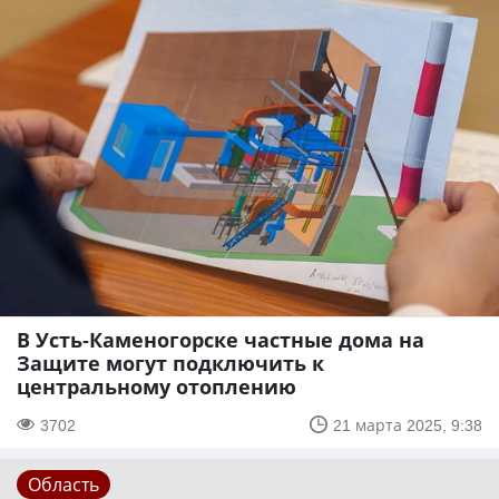
В Усть-Каменогорске частные дома на
Защите могут подключить к
центральному отоплению
3702
21 марта 2025, 9:38
Область