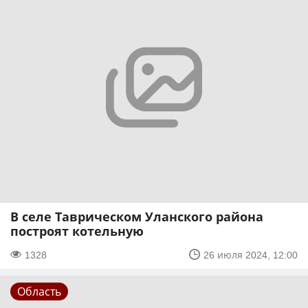
В селе Таврическом Уланского района
построят котельную
1328
26 июля 2024, 12:00
Область