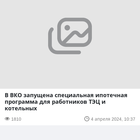
В ВКО запущена специальная ипотечная
программа для работников ТЭЦ и
котельных
1810
4 апреля 2024, 10:37