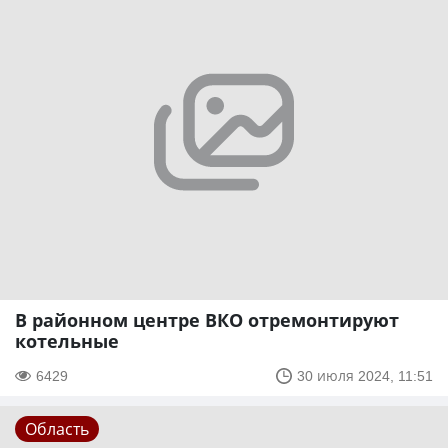
В районном центре ВКО отремонтируют
котельные
6429
30 июля 2024, 11:51
Область