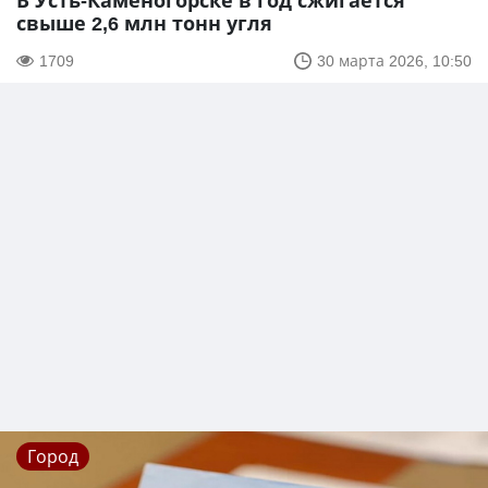
В Усть-Каменогорске в год сжигается
свыше 2,6 млн тонн угля
1709
30 марта 2026, 10:50
Город