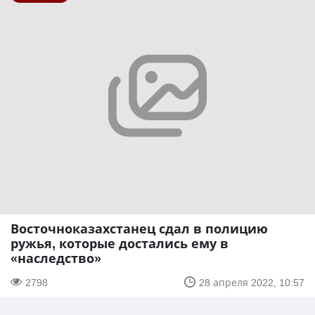
Восточноказахстанец сдал в полицию
ружья, которые достались ему в
«наследство»
2798
28 апреля 2022, 10:57