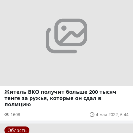
Житель ВКО получит больше 200 тысяч
тенге за ружья, которые он сдал в
полицию
1608
4 мая 2022, 6:44
Область