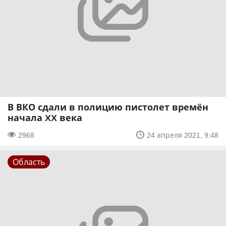
В ВКО сдали в полицию пистолет времён
начала XX века
2968
24 апреля 2021, 9:48
Область