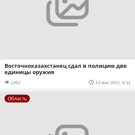
Восточноказахстанец сдал в полицию две
единицы оружия
1452
13 мая 2021, 6:11
Область