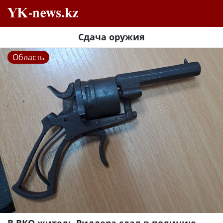
Сдача оружия
Область