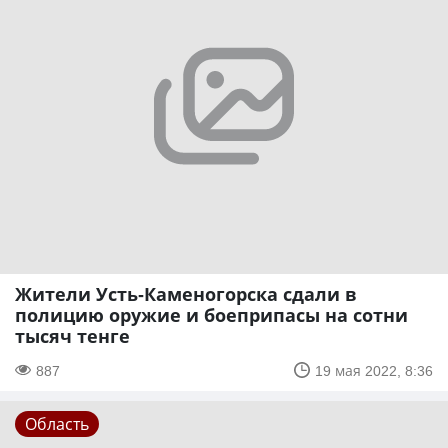
Жители Усть-Каменогорска сдали в
полицию оружие и боеприпасы на сотни
тысяч тенге
887
19 мая 2022, 8:36
Область