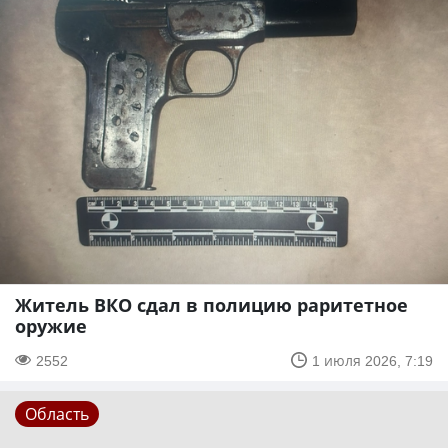
Житель ВКО сдал в полицию раритетное
оружие
2552
1 июля 2026, 7:19
Область