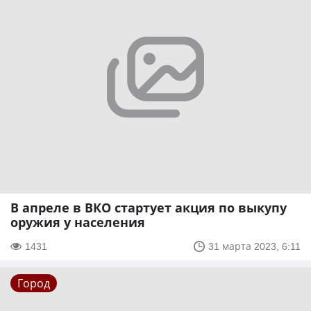
В апреле в ВКО стартует акция по выкупу
оружия у населения
1431
31 марта 2023, 6:11
Город