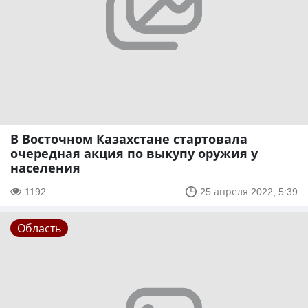
В Восточном Казахстане стартовала
очередная акция по выкупу оружия у
населения
1192
25 апреля 2022, 5:39
Область