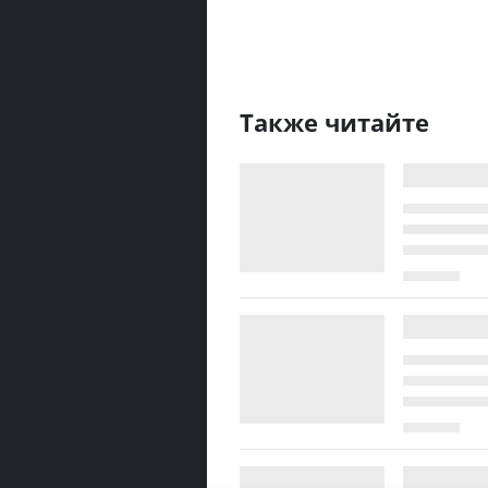
Также читайте