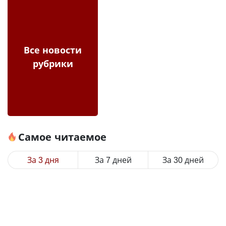
Все новости
рубрики
Самое читаемое
За 3 дня
За 7 дней
За 30 дней