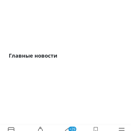
Главные новости
+29