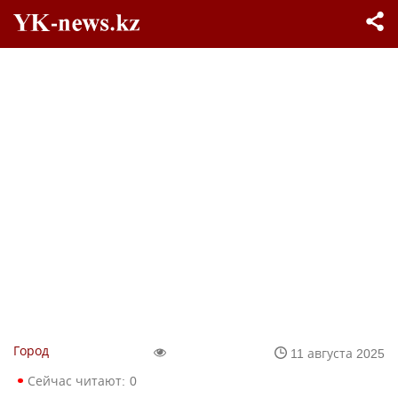
Город
11 августа 2025
Сейчас читают:
0