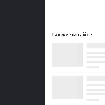
Также читайте