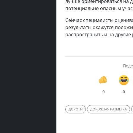
лучше ориентироваться на 
потенциально опасным учас
Сейчас специалисты оценив
результаты окажутся положи
распространить и на другие 
Поде
0
0
ДОРОГИ
ДОРОЖНАЯ РАЗМЕТКА