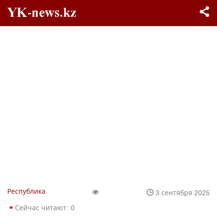
Республика
3 сентября 2025
Сейчас читают:
0