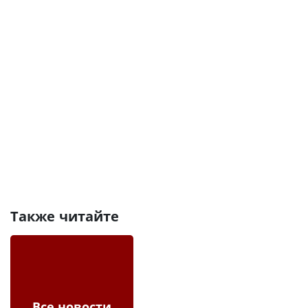
Также читайте
Все новости