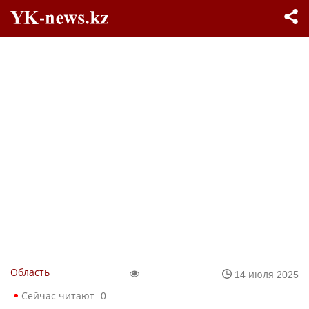
Область
14 июля 2025
Сейчас читают:
0