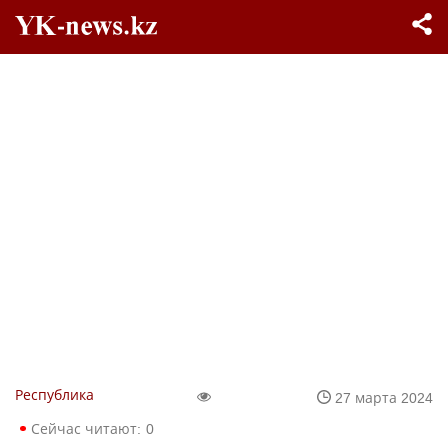
Республика
27 марта 2024
Сейчас читают:
0