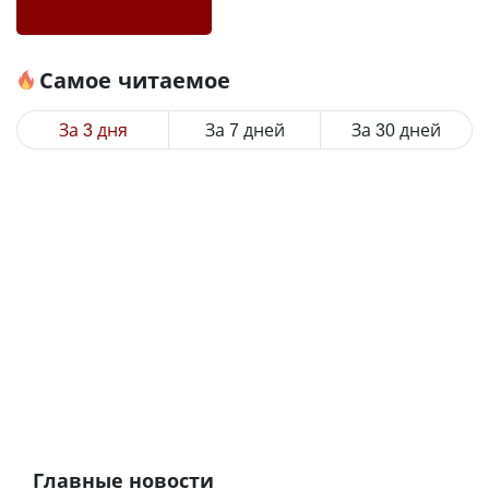
Самое читаемое
За 3 дня
За 7 дней
За 30 дней
Главные новости