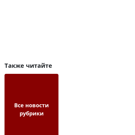
Также читайте
Все новости
рубрики