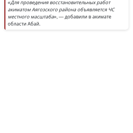
«Для проведения восстановительных работ
акиматом Аягозского района объявляется ЧС
местного масштаба»
, — добавили в акимате
области Абай.