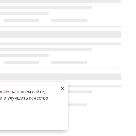
ookie
на нашем сайте,
и и улучшить качество
Все новости рубрики