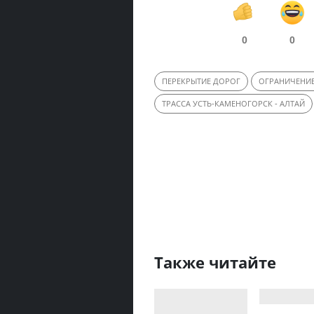
0
0
ПЕРЕКРЫТИЕ ДОРОГ
ОГРАНИЧЕНИ
ТРАССА УСТЬ-КАМЕНОГОРСК - АЛТАЙ
Также читайте