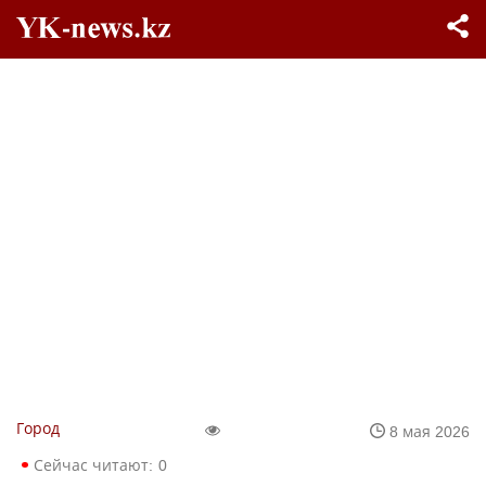
Город
8 мая 2026
Сейчас читают:
0