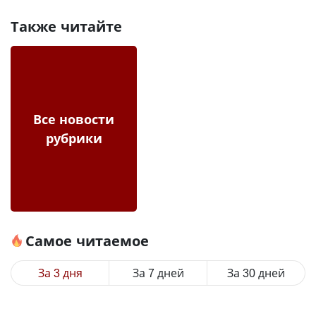
Также читайте
Все новости
рубрики
Самое читаемое
За 3 дня
За 7 дней
За 30 дней