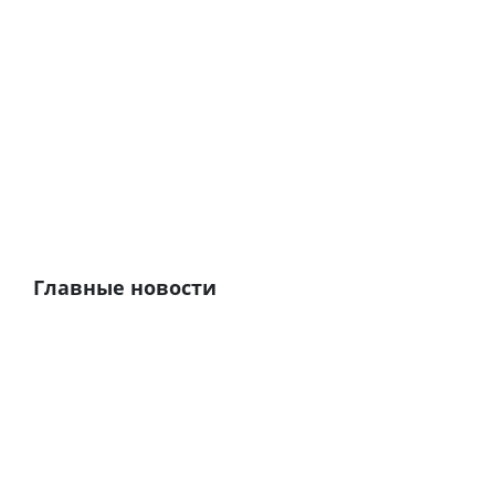
Главные новости