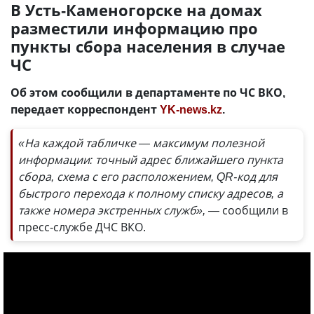
В Усть-Каменогорске на домах
разместили информацию про
пункты сбора населения в случае
ЧС
Об этом сообщили в департаменте по ЧС ВКО,
передает корреспондент
YK-news.kz
.
«На каждой табличке — максимум полезной
информации: точный адрес ближайшего пункта
сбора, схема с его расположением, QR-код для
быстрого перехода к полному списку адресов, а
также номера экстренных служб», —
сообщили в
пресс-службе ДЧС ВКО.