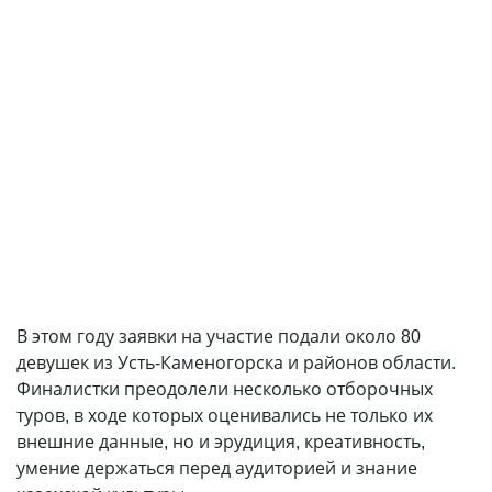
В этом году заявки на участие подали около 80
девушек из Усть-Каменогорска и районов области.
Финалистки преодолели несколько отборочных
туров, в ходе которых оценивались не только их
внешние данные, но и эрудиция, креативность,
умение держаться перед аудиторией и знание