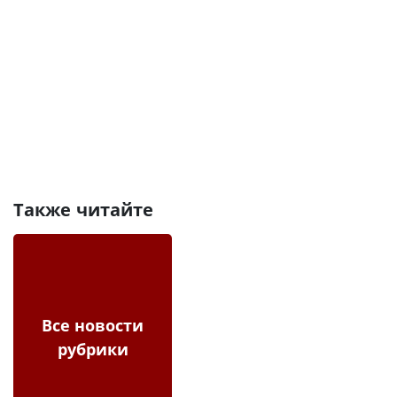
Также читайте
Все новости
рубрики