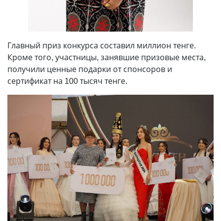
Главный приз конкурса составил миллион тенге.
Кроме того, участницы, занявшие призовые места,
получили ценные подарки от спонсоров и
сертификат на 100 тысяч тенге.