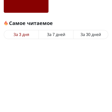
Самое читаемое
За 3 дня
За 7 дней
За 30 дней