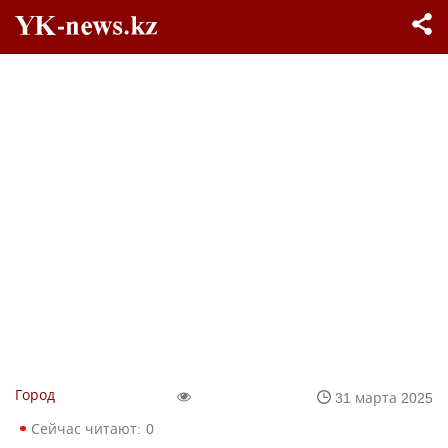
Город
31 марта 2025
Сейчас читают:
0