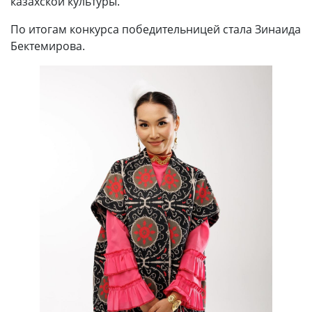
казахской культуры.
По итогам конкурса победительницей стала Зинаида
Бектемирова.