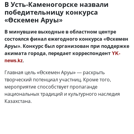
В Усть-Каменогорске назвали
победительницу конкурса
«Өскемен Аруы»
В минувшие выходные в областном центре
состоялся финал ежегодного конкурса «Өскемен
Аруы». Конкурс был организован при поддержке
акимата города, передает корреспондент
YK-
news.kz
.
Главная цель «Өскемен Аруы» — раскрыть
творческий потенциал участниц. Кроме того,
мероприятие способствует пропаганде
национальных традиций и культурного наследия
Казахстана.