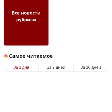
Все новости
рубрики
Самое читаемое
За 3 дня
За 7 дней
За 30 дней