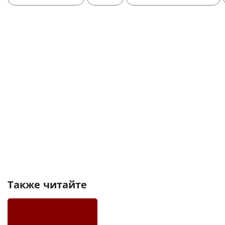
Также читайте