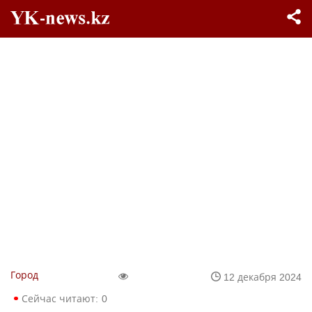
Город
12 декабря 2024
Сейчас читают:
0