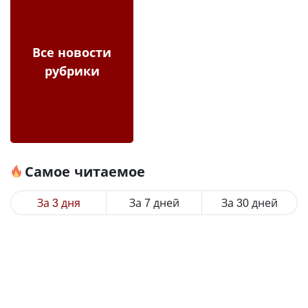
Все новости
рубрики
Самое читаемое
За 3 дня
За 7 дней
За 30 дней