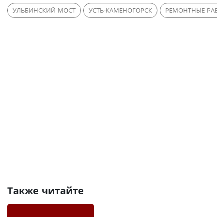
УЛЬБИНСКИЙ МОСТ
УСТЬ-КАМЕНОГОРСК
РЕМОНТНЫЕ РА
Также читайте