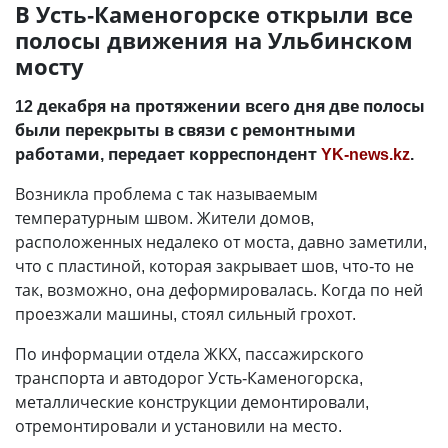
В Усть-Каменогорске открыли все
полосы движения на Ульбинском
мосту
12 декабря на протяжении всего дня две полосы
были перекрыты в связи с ремонтными
работами, передает корреспондент
YK-news.kz
.
Возникла проблема с так называемым
температурным швом. Жители домов,
расположенных недалеко от моста, давно заметили,
что с пластиной, которая закрывает шов, что-то не
так, возможно, она деформировалась. Когда по ней
проезжали машины, стоял сильный грохот.
По информации отдела ЖКХ, пассажирского
транспорта и автодорог Усть-Каменогорска,
металлические конструкции демонтировали,
отремонтировали и установили на место.