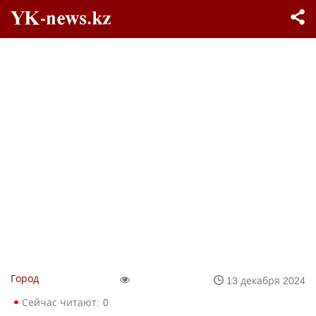
Город
13 декабря 2024
Сейчас читают:
0