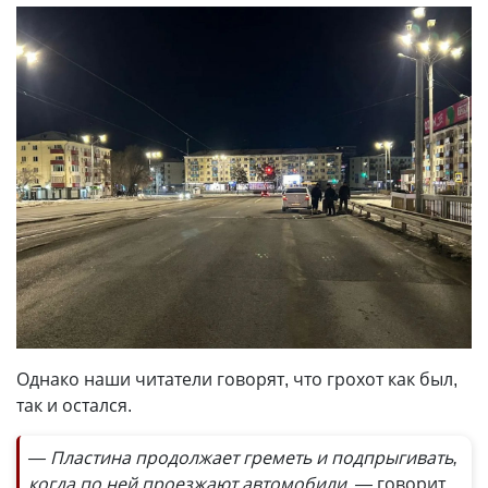
Однако наши читатели говорят, что грохот как был,
так и остался.
— Пластина продолжает греметь и подпрыгивать,
когда по ней проезжают автомобили, —
говорит