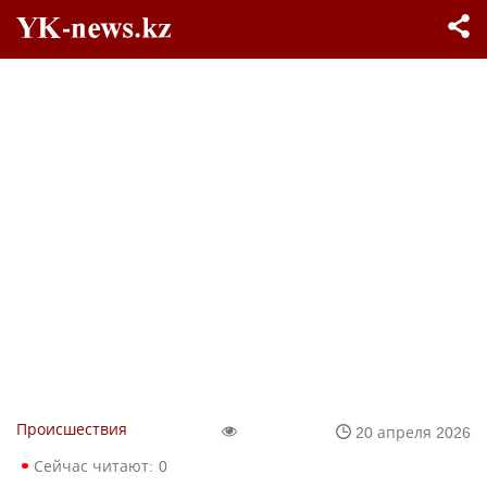
Происшествия
20 апреля 2026
Сейчас читают:
0