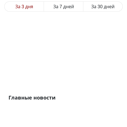
За 3 дня
За 7 дней
За 30 дней
Главные новости