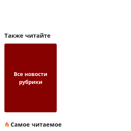
Также читайте
Все новости
рубрики
Самое читаемое