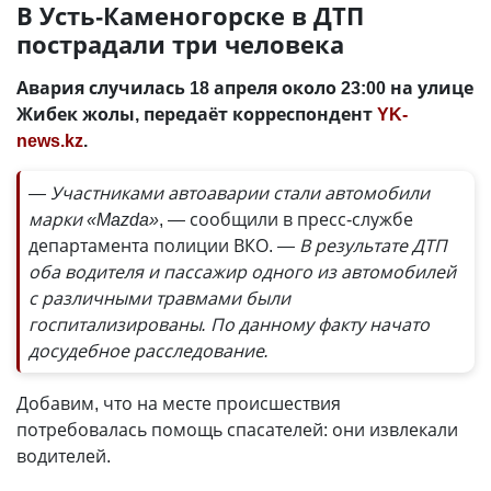
В Усть-Каменогорске в ДТП
пострадали три человека
Авария случилась 18 апреля около 23:00 на улице
Жибек жолы, передаёт корреспондент
YK-
news.kz
.
— Участниками автоаварии стали автомобили
марки «Mazda»
, — сообщили в пресс-службе
департамента полиции ВКО.
— В результате ДТП
оба водителя и пассажир одного из автомобилей
с различными травмами были
госпитализированы. По данному факту начато
досудебное расследование.
Добавим, что на месте происшествия
потребовалась помощь спасателей: они извлекали
водителей.