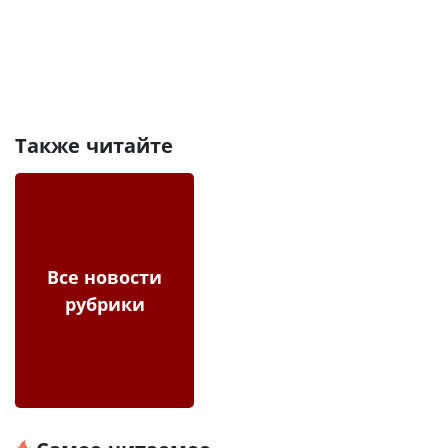
Также читайте
Все новости
рубрики