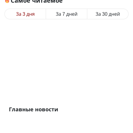
Самое читаемое
За 3 дня
За 7 дней
За 30 дней
Главные новости