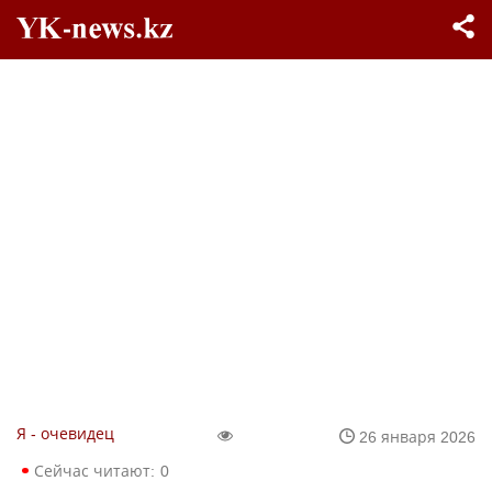
Я - очевидец
26 января 2026
Сейчас читают:
0