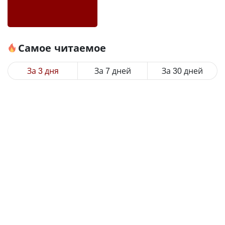
Самое читаемое
За 3 дня
За 7 дней
За 30 дней