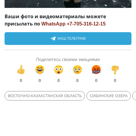
Ваши фото и видеоматериалы можете
присылать по
WhatsApp +7-705-316-12-15
НАШ ТЕЛЕГРАМ
Поделитесь своими эмоциями
0
0
0
0
0
0
ВОСТОЧНО-КАЗАХСТАНСКАЯ ОБЛАСТЬ
СИБИНСКИЕ ОЗЕРА