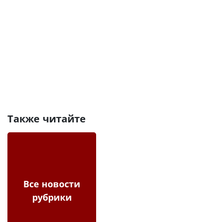
Также читайте
Все новости
рубрики