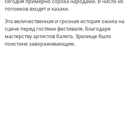
сегодня примерно сорока народами. В число их
потомков входят и казахи.
Эта величественная и грозная история ожила на
сцене перед гостями фестиваля, благодаря
мастерству артистов балета. Зрелище было
поистине завораживающим.