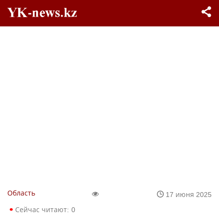
Область
17 июня 2025
Сейчас читают:
0