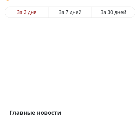
За 3 дня
За 7 дней
За 30 дней
Главные новости