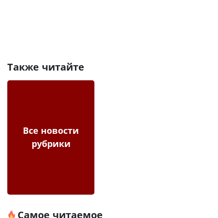
Также читайте
Все новости
рубрики
Самое читаемое